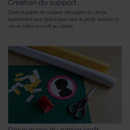
Création du support
Dans le papier de couleur, découpez un cercle
légèrement plus grand que celui du profil, environ 12
cm et collez le profil au centre.
Découpage du papier kraft