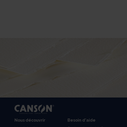
Nous découvrir
Besoin d'aide