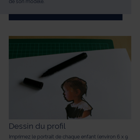
de son modèle.
Dessin du profil
Imprimez le portrait de chaque enfant (environ 6 x 9