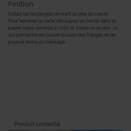
Finition
Collez les rectangles de kraft au dos du cercle.
Pour terminer la carte, découpez un cercle dans le
papier blanc (environ 11 cm), et collez-le au dos, ce
qui permettra de couvrir la base des franges et de
pouvoir écrire un message.
Produit conseillé