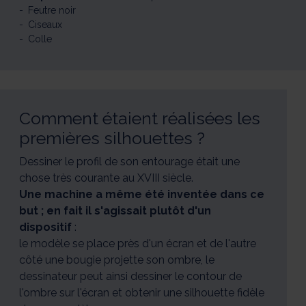
Feutre noir
Ciseaux
Colle
Comment étaient réalisées les
premières silhouettes ?
Dessiner le profil de son entourage était une
chose très courante au XVIII siècle.
Une machine a même été inventée dans ce
but ; en fait il s'agissait plutôt d'un
dispositif
:
le modèle se place près d'un écran et de l'autre
côté une bougie projette son ombre, le
dessinateur peut ainsi dessiner le contour de
l'ombre sur l'écran et obtenir une silhouette fidèle