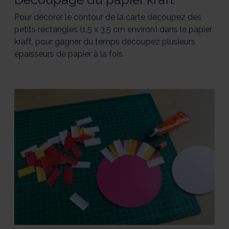
Pour décorer le contour de la carte découpez des
petits rectangles (1,5 x 3,5 cm environ) dans le papier
kraft, pour gagner du temps découpez plusieurs
épaisseurs de papier à la fois.