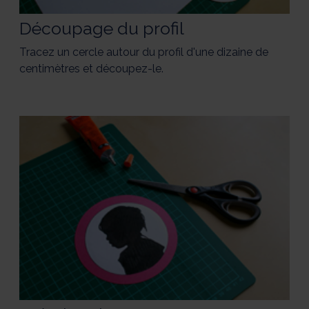
Découpage du profil
Tracez un cercle autour du profil d'une dizaine de
centimètres et découpez-le.