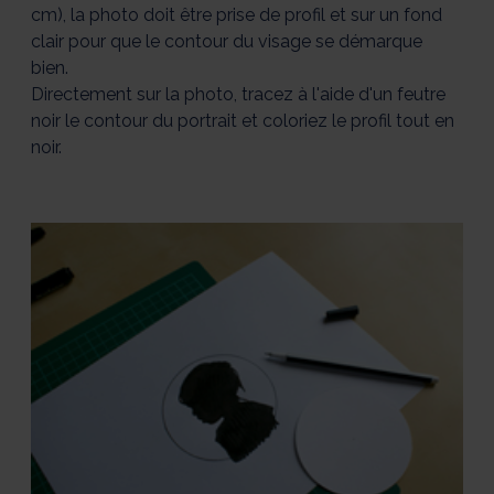
cm), la photo doit être prise de profil et sur un fond
clair pour que le contour du visage se démarque
bien.
Directement sur la photo, tracez à l'aide d'un feutre
noir le contour du portrait et coloriez le profil tout en
noir.