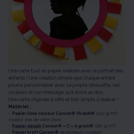
Une carte tout en papier réalisée avec le portrait des
enfants ! Une création simple que chaque enfant
pourra personnaliser avec sa propre silhouette, ses
couleurs et son message qu'il écrira au dos.
Une carte originale à offrir et très simple à réaliser !
Matériel :
Papier lisse couleur Canson® Vivaldi®
(240 g/m²) :
couleur vive de votre choix
Papier dessin
Canson® « C » à grain®
(180 g/m²)
Papier kraft Canson®
de plusieurs couleurs