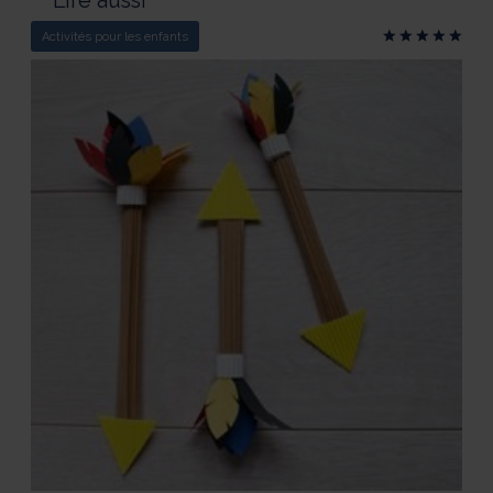
Lire aussi
Activités pour les enfants