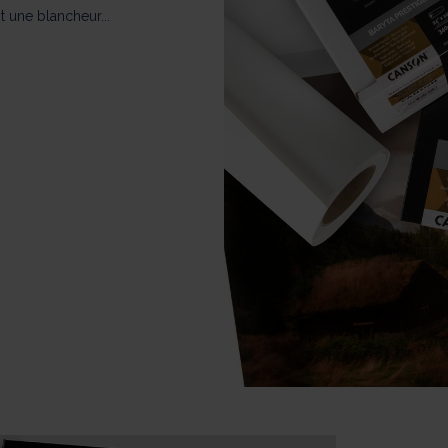
t une blancheur...