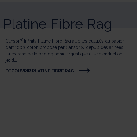
Platine Fibre Rag
®
Canson
Infinity Platine Fibre Rag allie les qualités du papier
d’art 100% coton proposé par Canson® depuis des années
au marché de la photographie argentique et une enduction
jet d...
DÉCOUVRIR PLATINE FIBRE RAG