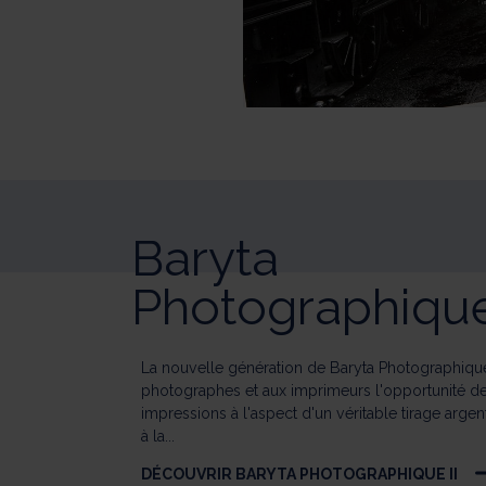
Baryta
Photographique
La nouvelle génération de Baryta Photographique
photographes et aux imprimeurs l'opportunité de
impressions à l'aspect d'un véritable tirage argent
à la...
DÉCOUVRIR BARYTA PHOTOGRAPHIQUE II