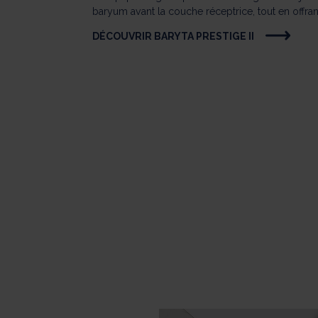
baryum avant la couche réceptrice, tout en offran
DÉCOUVRIR BARYTA PRESTIGE II