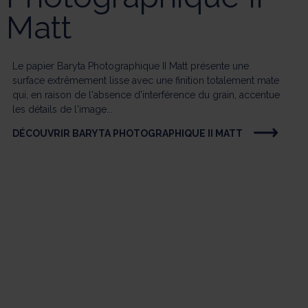
Matt
Le papier Baryta Photographique II Matt présente une
surface extrêmement lisse avec une finition totalement mate
qui, en raison de l'absence d'interférence du grain, accentue
les détails de l'image...
DÉCOUVRIR BARYTA PHOTOGRAPHIQUE II MATT