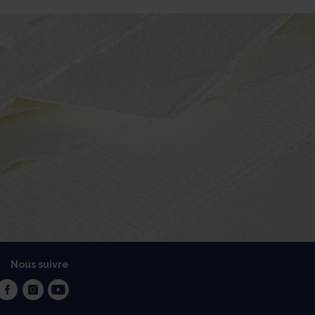
Nous suivre
facebook
instagram
youtube