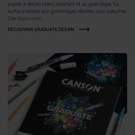
papier à dessin blanc résistant et au grain léger. Sa
surface résiste aux gommages répétés sans pelucher.
Ces blocs sont...
DÉCOUVRIR GRADUATE DESSIN