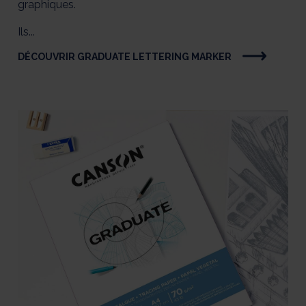
graphiques.
Ils...
DÉCOUVRIR GRADUATE LETTERING MARKER