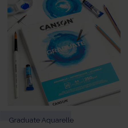
Graduate Aquarelle