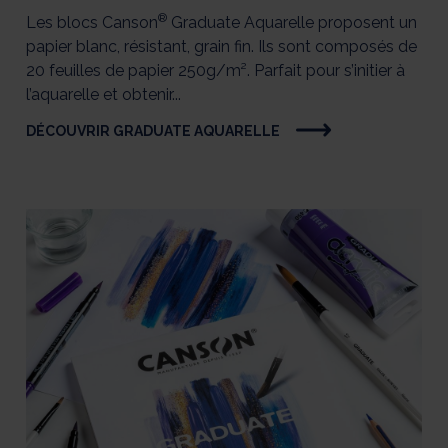
®
Les blocs Canson
Graduate Aquarelle proposent un
papier blanc, résistant, grain fin. Ils sont composés de
20 feuilles de papier 250g/m². Parfait pour s’initier à
l’aquarelle et obtenir...
DÉCOUVRIR GRADUATE AQUARELLE