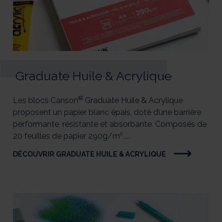
Graduate Huile & Acrylique
®
Les blocs Canson
Graduate Huile & Acrylique
proposent un papier blanc épais, doté d’une barrière
performante, résistante et absorbante. Composés de
20 feuilles de papier 290g/m²,...
DÉCOUVRIR GRADUATE HUILE & ACRYLIQUE