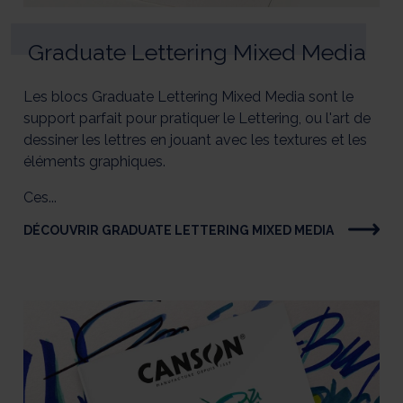
Graduate Lettering Mixed Media
Les blocs Graduate Lettering Mixed Media sont le
support parfait pour pratiquer le Lettering, ou l'art de
dessiner les lettres en jouant avec les textures et les
éléments graphiques.
Ces...
DÉCOUVRIR GRADUATE LETTERING MIXED MEDIA