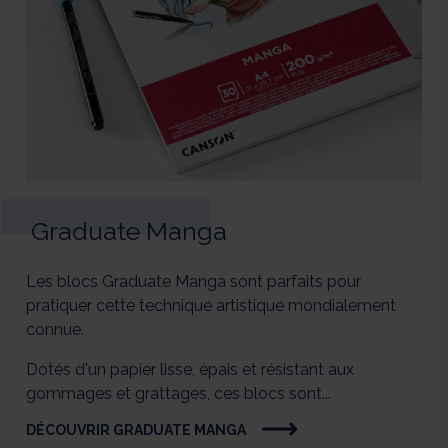
Graduate Manga
Les blocs Graduate Manga sont parfaits pour
pratiquer cette technique artistique mondialement
connue.
Dotés d'un papier lisse, épais et résistant aux
gommages et grattages, ces blocs sont...
DÉCOUVRIR GRADUATE MANGA