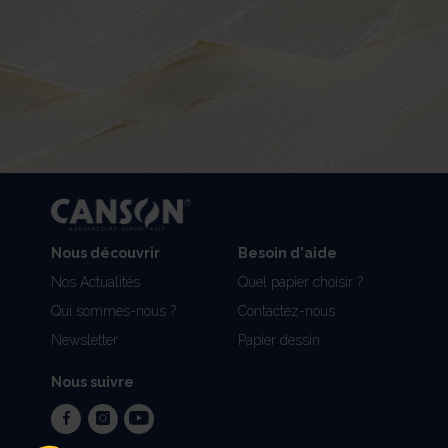
Nous découvrir
Besoin d'aide
Nos Actualités
Quel papier choisir ?
Qui sommes-nous ?
Contactez-nous
Newsletter
Papier dessin
Nous suivre
facebook
instagram
youtube