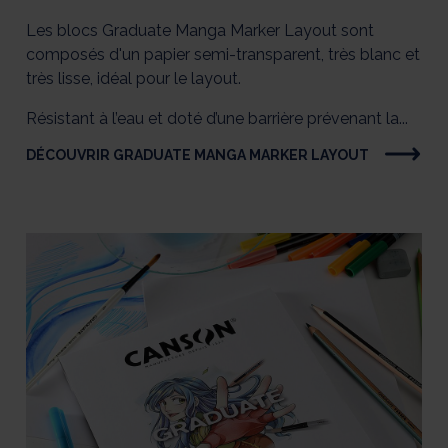
Les blocs Graduate Manga Marker Layout sont
composés d'un papier semi-transparent, très blanc et
très lisse, idéal pour le layout.
Résistant à l’eau et doté d’une barrière prévenant la...
DÉCOUVRIR GRADUATE MANGA MARKER LAYOUT