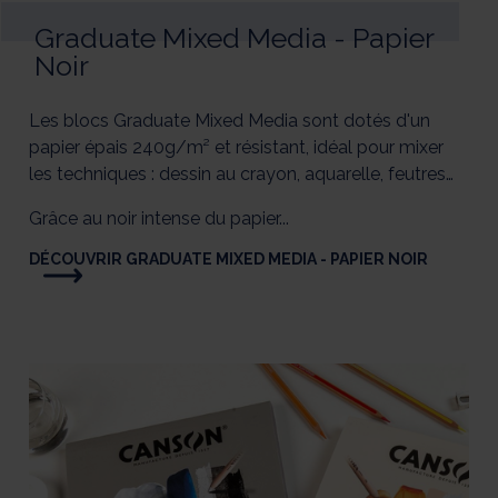
Graduate Mixed Media - Papier
Noir
Les blocs Graduate Mixed Media sont dotés d'un
papier épais 240g/m² et résistant, idéal pour mixer
les techniques : dessin au crayon, aquarelle, feutres…
Grâce au noir intense du papier...
DÉCOUVRIR GRADUATE MIXED MEDIA - PAPIER NOIR