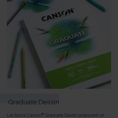
Graduate Dessin
®
Les blocs Canson
Graduate Dessin proposent un