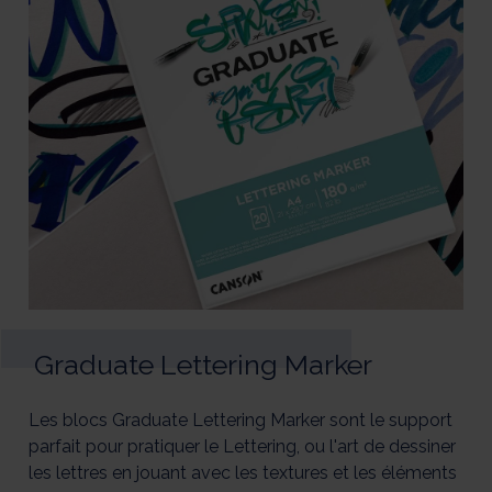
Graduate Lettering Marker
Les blocs Graduate Lettering Marker sont le support
parfait pour pratiquer le Lettering, ou l'art de dessiner
les lettres en jouant avec les textures et les éléments