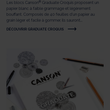
®
Les blocs Canson
Graduate Croquis proposent un
papier blanc à faible grammage et légèrement
bouffant. Composés de 40 feuilles d'un papier au
grain léger et facile à gommer, ils sauront...
DÉCOUVRIR GRADUATE CROQUIS