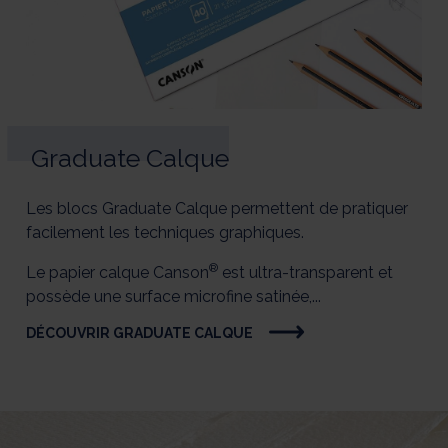
Graduate Calque
Les blocs Graduate Calque permettent de pratiquer
facilement les techniques graphiques.
®
Le papier calque Canson
est ultra-transparent et
possède une surface microfine satinée,...
DÉCOUVRIR GRADUATE CALQUE