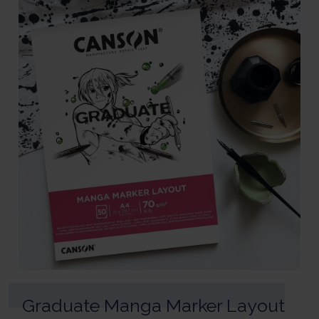
Graduate Manga Marker Layout