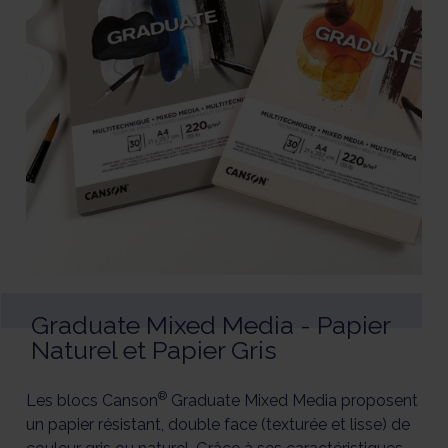
Graduate Mixed Media - Papier
Naturel et Papier Gris
®
Les blocs Canson
Graduate Mixed Media proposent
un papier résistant, double face (texturée et lisse) de