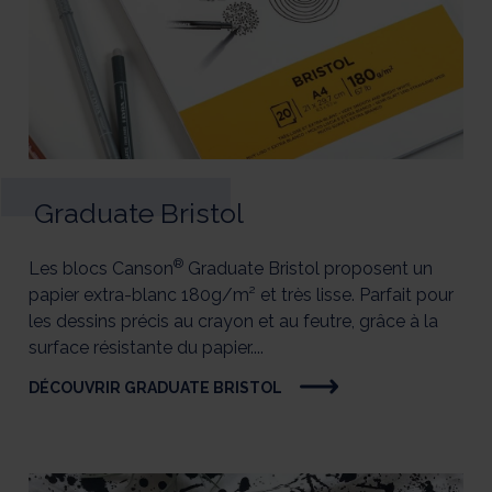
Graduate Bristol
®
Les blocs Canson
Graduate Bristol proposent un
papier extra-blanc 180g/m² et très lisse. Parfait pour
les dessins précis au crayon et au feutre, grâce à la
surface résistante du papier....
DÉCOUVRIR GRADUATE BRISTOL