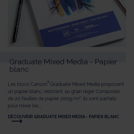
Graduate Mixed Media - Papier
blanc
®
Les blocs Canson
Graduate Mixed Media proposent
un papier blanc, résistant, au grain léger. Composés
de 20 feuilles de papier 200g/m², ils sont parfaits
pour mixer les...
DÉCOUVRIR GRADUATE MIXED MEDIA - PAPIER BLANC