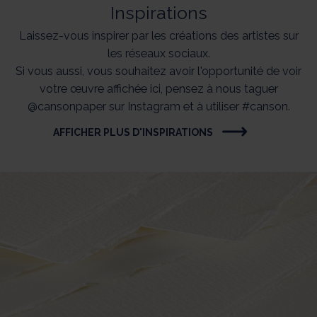
Inspirations
Laissez-vous inspirer par les créations des artistes sur
les réseaux sociaux.
Si vous aussi, vous souhaitez avoir l'opportunité de voir
votre œuvre affichée ici, pensez à nous taguer
@cansonpaper sur Instagram et à utiliser #canson.
AFFICHER PLUS D'INSPIRATIONS