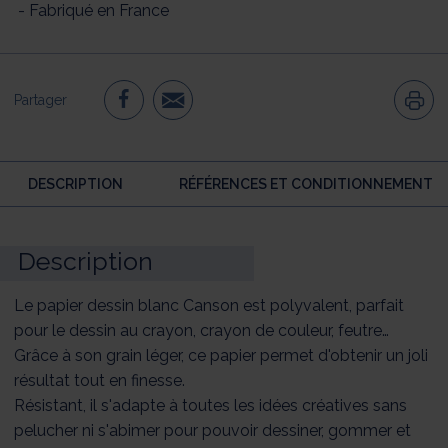
- Fabriqué en France
Partager
DESCRIPTION
RÉFÉRENCES ET CONDITIONNEMENT
Description
Le papier dessin blanc Canson est polyvalent, parfait
pour le dessin au crayon, crayon de couleur, feutre…
Grâce à son grain léger, ce papier permet d'obtenir un joli
résultat tout en finesse.
Résistant, il s'adapte à toutes les idées créatives sans
pelucher ni s'abimer pour pouvoir dessiner, gommer et