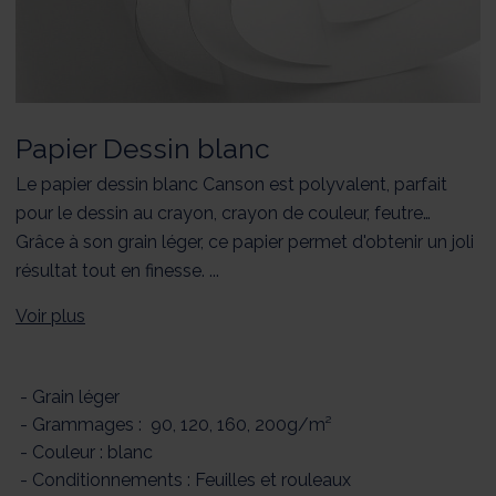
Papier Dessin blanc
Le papier dessin blanc Canson est polyvalent, parfait
pour le dessin au crayon, crayon de couleur, feutre…
Grâce à son grain léger, ce papier permet d'obtenir un joli
résultat tout en finesse. ...
Voir plus
- Grain léger
- Grammages : 90, 120, 160, 200g/m²
- Couleur : blanc
- Conditionnements : Feuilles et rouleaux