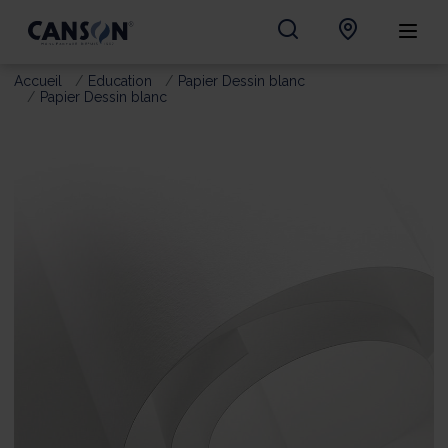
Accueil
Education
Papier Dessin blanc
Papier Dessin blanc