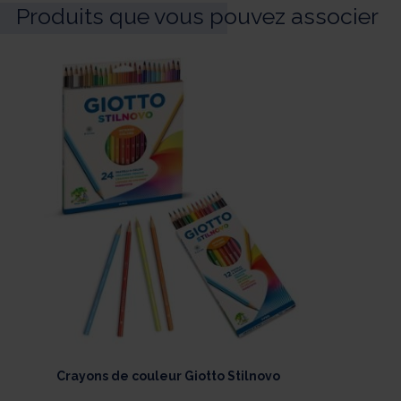
Produits que vous pouvez associer
Crayons de couleur Giotto Stilnovo