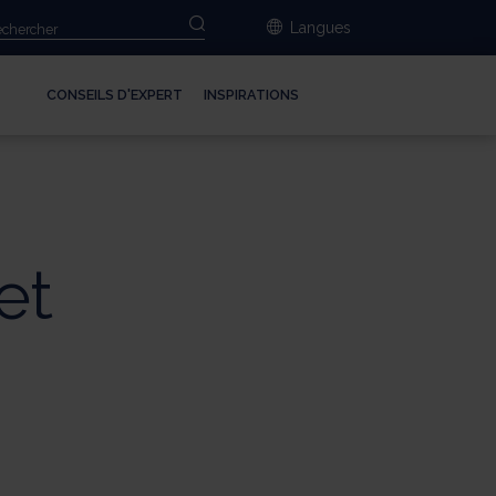
Langues
CONSEILS D'EXPERT
INSPIRATIONS
et