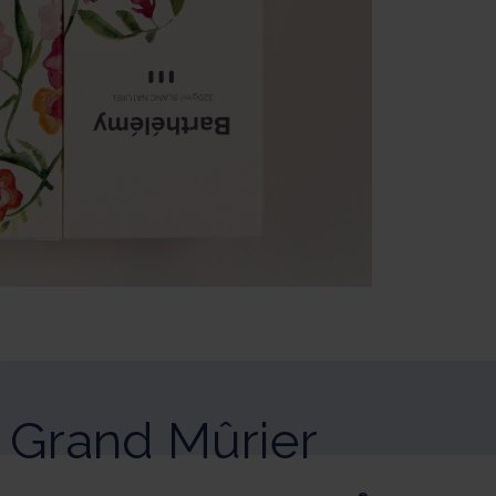
Grand Mûrier