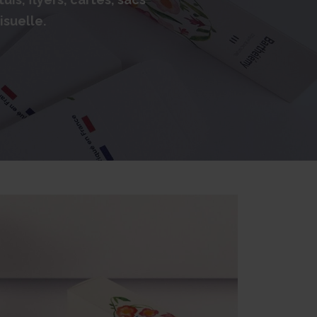
isuelle.