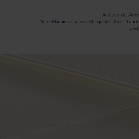
Au cœur de l’Ardè
Notre Machine à papier est équipée d’une chaudiè
gest