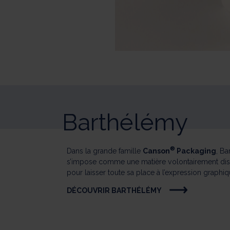
Barthélémy
®
Dans la grande famille
Canson
Packaging
, B
s’impose comme une matière volontairement dis
pour laisser toute sa place à l’expression graphiqu
DÉCOUVRIR BARTHÉLÉMY