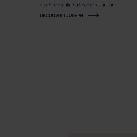
de notre moulin où les maîtres artisans...
DÉCOUVRIR JOSEPH