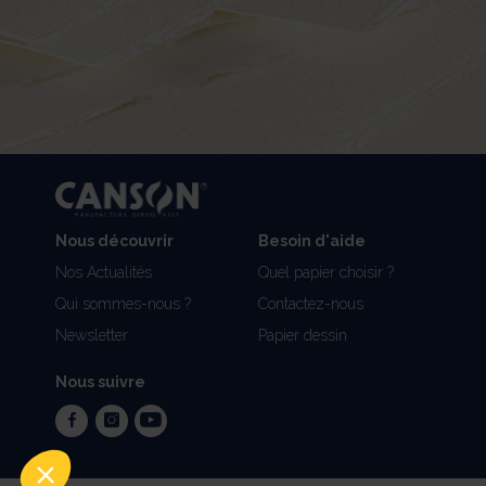
Nous découvrir
Besoin d'aide
Nos Actualités
Quel papier choisir ?
Qui sommes-nous ?
Contactez-nous
Newsletter
Papier dessin
Nous suivre
facebook
instagram
youtube