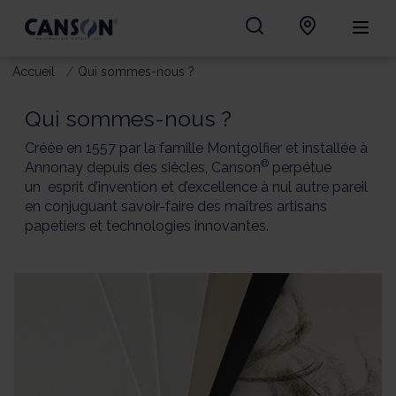
Accueil
Qui sommes-nous ?
Qui sommes-nous ?
Créée en 1557 par la famille Montgolfier et installée à
®
Annonay depuis des siècles, Canson
perpétue
un esprit d’invention et d’excellence à nul autre pareil
en conjuguant savoir-faire des maîtres artisans
papetiers et technologies innovantes.