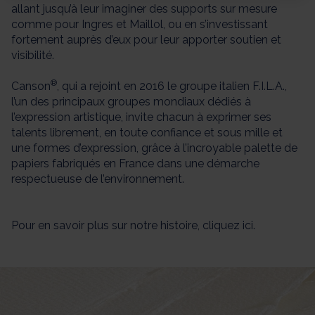
allant jusqu’à leur imaginer des supports sur mesure
comme pour Ingres et Maillol, ou en s’investissant
fortement auprès d’eux pour leur apporter soutien et
visibilité.
®
Canson
, qui a rejoint en 2016 le groupe italien F.I.L.A.,
l’un des principaux groupes mondiaux dédiés à
l’expression artistique, invite chacun à exprimer ses
talents librement, en toute confiance et sous mille et
une formes d’expression, grâce à l’incroyable palette de
papiers fabriqués en France dans une démarche
respectueuse de l’environnement.
Pour en savoir plus sur notre histoire,
cliquez ici
.