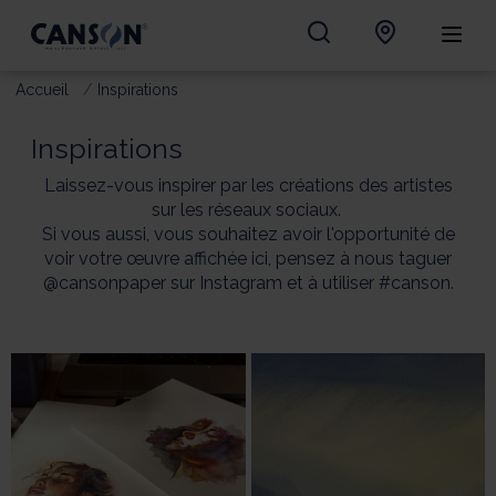
Accueil
Inspirations
Inspirations
Laissez-vous inspirer par les créations des artistes
sur les réseaux sociaux.
Si vous aussi, vous souhaitez avoir l'opportunité de
voir votre œuvre affichée ici, pensez à nous taguer
@cansonpaper sur Instagram et à utiliser #canson.