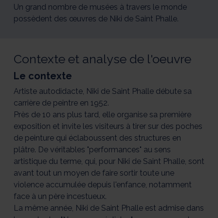
Un grand nombre de musées à travers le monde
possèdent des œuvres de Niki de Saint Phalle.
Contexte et analyse de l'oeuvre
Le contexte
Artiste autodidacte, Niki de Saint Phalle débute sa
carrière de peintre en 1952.
Près de 10 ans plus tard, elle organise sa première
exposition et invite les visiteurs à tirer sur des poches
de peinture qui éclaboussent des structures en
plâtre. De véritables "performances" au sens
artistique du terme, qui, pour Niki de Saint Phalle, sont
avant tout un moyen de faire sortir toute une
violence accumulée depuis l'enfance, notamment
face à un père incestueux.
La même année, Niki de Saint Phalle est admise dans