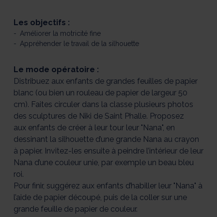
Les objectifs :
Améliorer la motricité fine
Appréhender le travail de la silhouette
Le mode opératoire :
Distribuez aux enfants de grandes feuilles de papier
blanc (ou bien un rouleau de papier de largeur 50
cm). Faites circuler dans la classe plusieurs photos
des sculptures de Niki de Saint Phalle. Proposez
aux enfants de créer à leur tour leur "Nana", en
dessinant la silhouette d’une grande Nana au crayon
à papier. Invitez-les ensuite à peindre l’intérieur de leur
Nana d’une couleur unie, par exemple un beau bleu
roi.
Pour finir, suggérez aux enfants d’habiller leur "Nana" à
l’aide de papier découpé, puis de la coller sur une
grande feuille de papier de couleur.