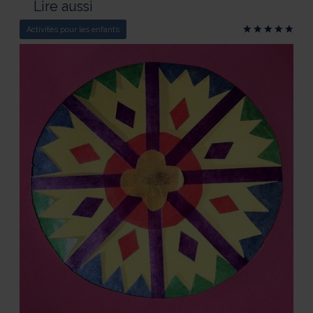
Lire aussi
Activités pour les enfants