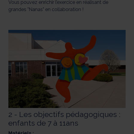
Vous pouvez enrichir l’exercice en réalisant de
grandes "Nanas" en collaboration !
2 - Les objectifs pédagogiques :
enfants de 7 à 11ans
Matériels :