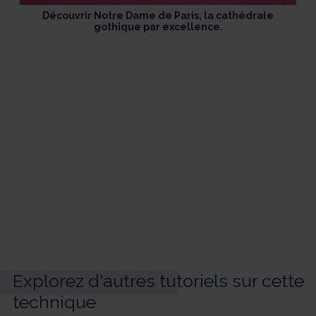
Découvrir Notre Dame de Paris, la cathédrale
gothique par excellence.
Explorez d'autres tutoriels sur cette
technique