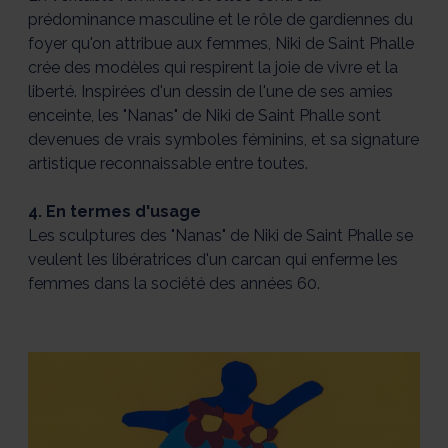
prédominance masculine et le rôle de gardiennes du
foyer qu'on attribue aux femmes, Niki de Saint Phalle
crée des modèles qui respirent la joie de vivre et la
liberté. Inspirées d'un dessin de l'une de ses amies
enceinte, les "Nanas" de Niki de Saint Phalle sont
devenues de vrais symboles féminins, et sa signature
artistique reconnaissable entre toutes.
4. En termes d'usage
Les sculptures des "Nanas" de Niki de Saint Phalle se
veulent les libératrices d'un carcan qui enferme les
femmes dans la société des années 60.