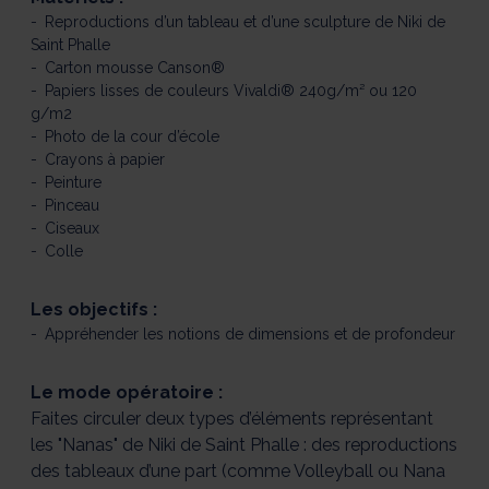
Reproductions d’un tableau et d’une sculpture de Niki de
Saint Phalle
Carton mousse Canson®
Papiers lisses de couleurs Vivaldi® 240g/m² ou 120
g/m2
Photo de la cour d’école
Crayons à papier
Peinture
Pinceau
Ciseaux
Colle
Les objectifs :
Appréhender les notions de dimensions et de profondeur
Le mode opératoire :
Faites circuler deux types d’éléments représentant
les "Nanas" de Niki de Saint Phalle : des reproductions
des tableaux d’une part (comme Volleyball ou Nana