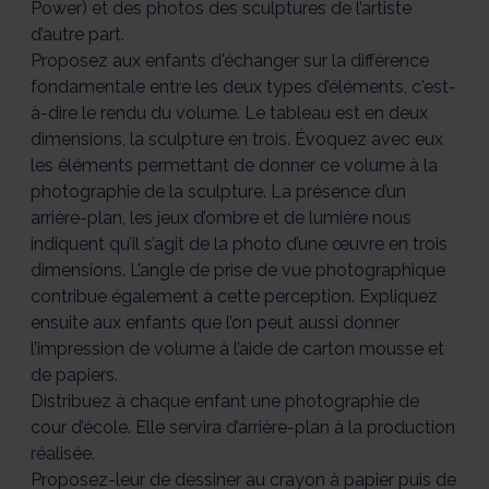
Power) et des photos des sculptures de l’artiste
d’autre part.
Proposez aux enfants d'échanger sur la différence
fondamentale entre les deux types d’éléments, c'est-
à-dire le rendu du volume. Le tableau est en deux
dimensions, la sculpture en trois. Évoquez avec eux
les éléments permettant de donner ce volume à la
photographie de la sculpture. La présence d’un
arrière-plan, les jeux d’ombre et de lumière nous
indiquent qu’il s’agit de la photo d’une œuvre en trois
dimensions. L’angle de prise de vue photographique
contribue également à cette perception. Expliquez
ensuite aux enfants que l’on peut aussi donner
l’impression de volume à l’aide de carton mousse et
de papiers.
Distribuez à chaque enfant une photographie de
cour d’école. Elle servira d’arrière-plan à la production
réalisée.
Proposez-leur de dessiner au crayon à papier puis de