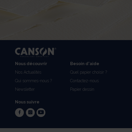
Nous découvrir
Besoin d'aide
Nos Actualités
Quel papier choisir ?
Qui sommes-nous ?
Contactez-nous
Newsletter
Papier dessin
Nous suivre
facebook
instagram
youtube