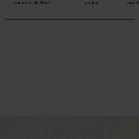
couleurs de Noël.
papier
pour 