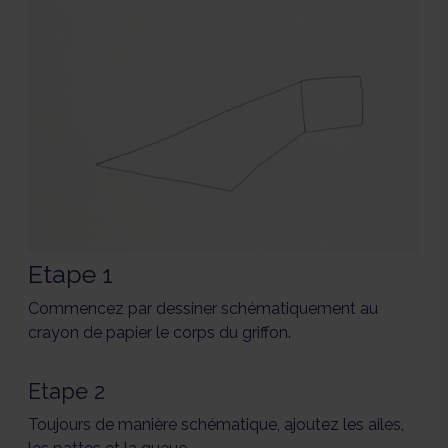
Etape 1
Commencez par dessiner schématiquement au
crayon de papier le corps du griffon.
Etape 2
Toujours de manière schématique, ajoutez les ailes,