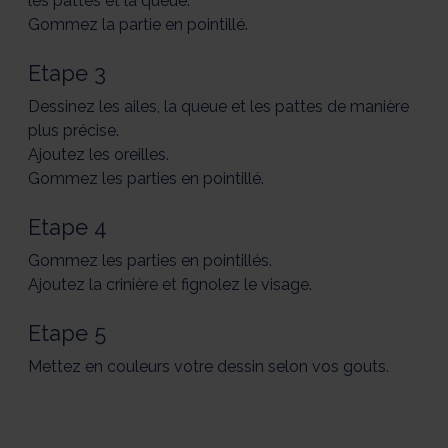
les pattes et la queue.
Gommez la partie en pointillé.
Etape 3
Dessinez les ailes, la queue et les pattes de manière
plus précise.
Ajoutez les oreilles.
Gommez les parties en pointillé.
Etape 4
Gommez les parties en pointillés.
Ajoutez la crinière et fignolez le visage.
Etape 5
Mettez en couleurs votre dessin selon vos gouts.