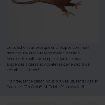
Cette fiche vous explique en 4 étapes comment
dessiner une créature légendaire : le griffon !
Avec cette méthode simple et ludique pour
apprendre à dessiner, vos élèves deviendront de
véritables artistes !
Pour réaliser ce griffon, vous pouvez utiliser du papier
®
®
®
Canson
"C" à Grain
, Mi-Teintes
ou Vivaldi®.