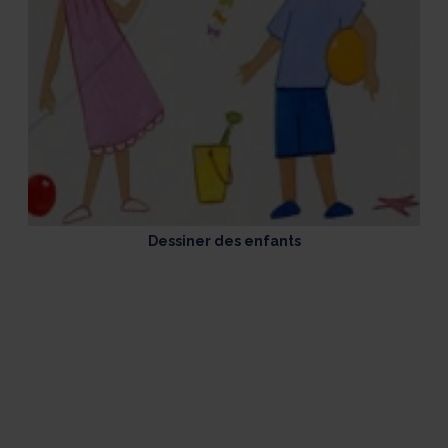
Dessiner des enfants