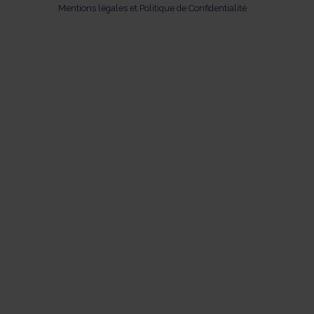
Mentions légales et Politique de Confidentialité