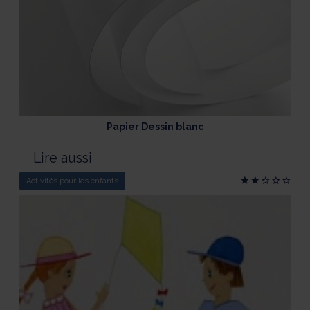
Papier Dessin blanc
Lire aussi
Activités pour les enfants