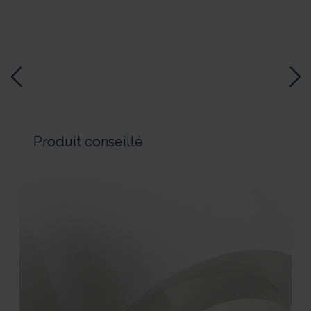
Produit conseillé