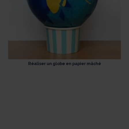
Réaliser un globe en papier mâché