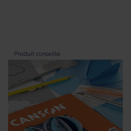
Produit conseillé