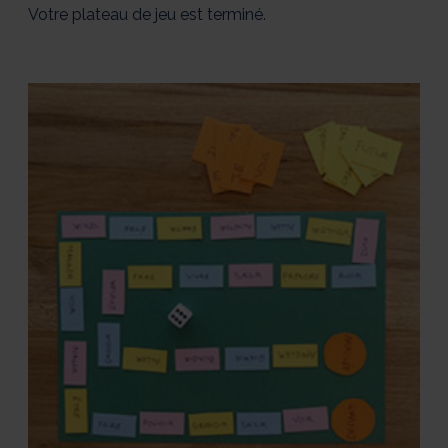
Votre plateau de jeu est terminé.