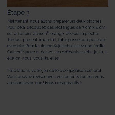
Étape 3
Maintenant, nous allons préparer les deux pioches.
Pour cela, découpez des rectangles de 3 cm x 4 cm
®
sur du papier Canson
orange. Ce sera la pioche
Temps : présent, imparfait, futur, passé composé par
exemple. Pour la pioche Sujet, choisissez une feuille
®
Canson
jaune et écrivez les différents sujets : je, tu, il,
elle, on, nous, vous, ils, elles.
Félicitations, votre jeu de l’oie conjugaison est prêt.
Vous pouvez réviser avec vos enfants tout en vous
amusant avec eux ! Fous rires garantis !