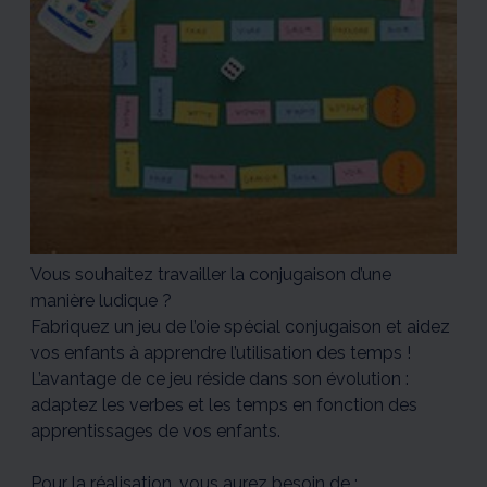
Vous souhaitez travailler la conjugaison d’une
manière ludique ?
Fabriquez un jeu de l’oie spécial conjugaison et aidez
vos enfants à apprendre l’utilisation des temps !
L’avantage de ce jeu réside dans son évolution :
adaptez les verbes et les temps en fonction des
apprentissages de vos enfants.
Pour la réalisation, vous aurez besoin de :