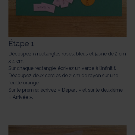
Étape 1
Découpez 9 rectangles roses, bleus et jaune de 2 cm
x 4 cm.
Sur chaque rectangle, écrivez un verbe à l’infinitif.
Découpez deux cercles de 2 cm de rayon sur une
feuille orange.
Sur le premier, écrivez « Départ » et sur le deuxième
« Arrivée ».