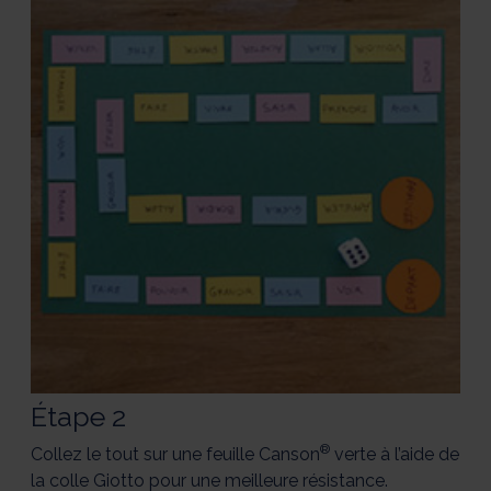
Étape 2
®
Collez le tout sur une feuille Canson
verte à l’aide de
la colle Giotto pour une meilleure résistance.