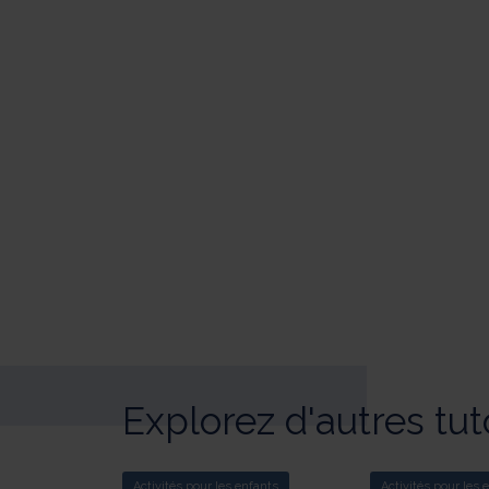
Explorez d'autres tut
Activités pour les enfants
Activités pour les 