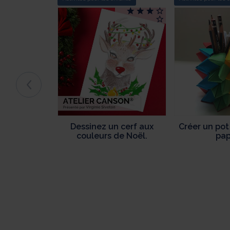
Dessinez un cerf aux
Créer un pot
couleurs de Noël.
pap