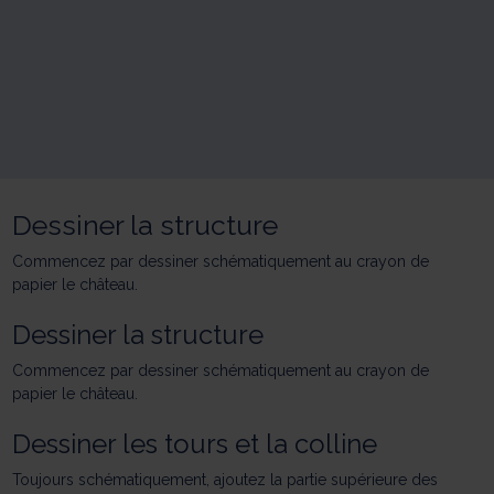
Dessiner la structure
Commencez par dessiner schématiquement au crayon de
papier le château.
Dessiner la structure
Commencez par dessiner schématiquement au crayon de
papier le château.
Dessiner les tours et la colline
Toujours schématiquement, ajoutez la partie supérieure des