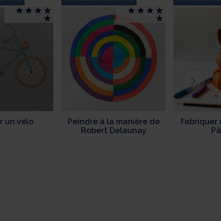
r un vélo
Peindre à la manière de
Fabriquer 
Robert Delaunay
Pâ