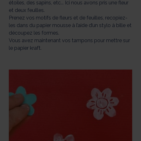
étoiles, des sapins, etc... Ici nous avons pris une fleur
et deux feuilles.
Prenez vos motifs de fleurs et de feuilles, recopiez-
les dans du papier mousse à l’aide d’un stylo à bille et
découpez les formes.
Vous avez maintenant vos tampons pour mettre sur
le papier kraft.