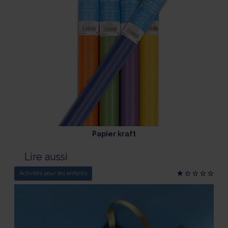
Papier kraft
Lire aussi
Activités pour les enfants