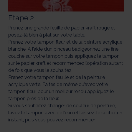
Etape 2
Prenez une grande feuille de papier kraft rouge et
posez-là bien à plat sur votre table.
Prenez votre tampon fleur et de la peinture acrylique
blanche. A l’aide d’un pinceau badigeonnez une fine
couche sur votre tampon puis appliquez le tampon
sur le papier kraft et recommencez l’opération autant
de fois que vous le souhaitez.
Prenez votre tampon feuille et de la peinture
acrylique verte. Faites de même qu’avec votre
tampon fleur, pour un meilleur rendu appliquez le
tampon près de la fleur.
Si vous souhaitez changer de couleur de peinture,
lavez le tampon avec de l’eau et laissez-le sécher un
instant, puis vous pouvez recommencer.