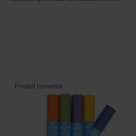
Produit conseillé