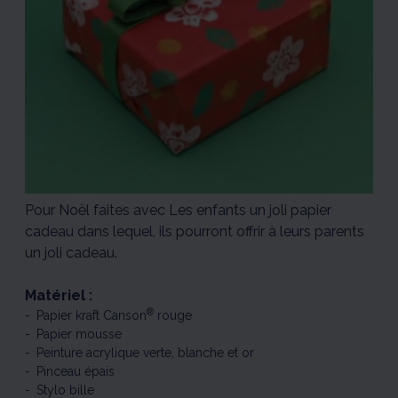
Pour Noël faites avec Les enfants un joli papier
cadeau dans lequel, ils pourront offrir à leurs parents
un joli cadeau.
Matériel :
®
Papier kraft Canson
rouge
Papier mousse
Peinture acrylique verte, blanche et or
Pinceau épais
Stylo bille