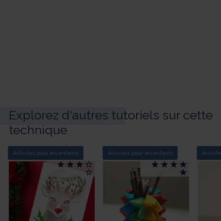
Explorez d'autres tutoriels sur cette
technique
Activités pour les enfants
Activités pour les enfants
Activit