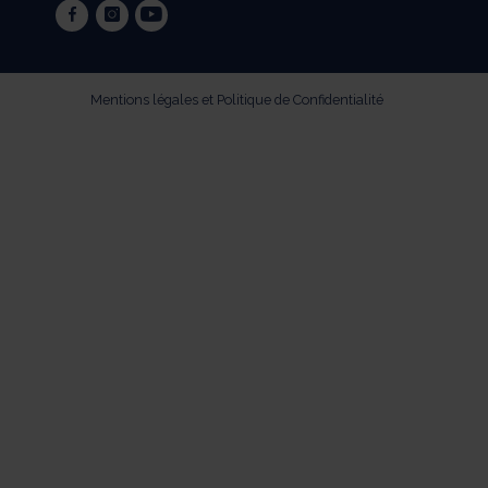
facebook
instagram
youtube
Mentions légales et Politique de Confidentialité