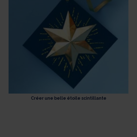
Créer une belle étoile scintillante