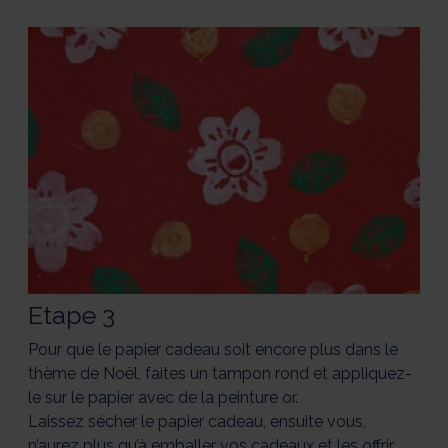
Etape 3
Pour que le papier cadeau soit encore plus dans le
thème de Noël, faites un tampon rond et appliquez-
le sur le papier avec de la peinture or.
Laissez sécher le papier cadeau, ensuite vous,
n’aurez plus qu’à emballer vos cadeaux et les offrir.