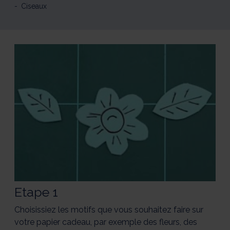
Ciseaux
Etape 1
Choisissiez les motifs que vous souhaitez faire sur
votre papier cadeau, par exemple des fleurs, des