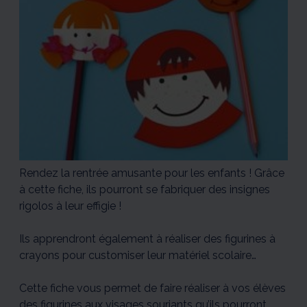
Rendez la rentrée amusante pour les enfants ! Grâce
à cette fiche, ils pourront se fabriquer des insignes
rigolos à leur effigie !
Ils apprendront également à réaliser des figurines à
crayons pour customiser leur matériel scolaire…
Cette fiche vous permet de faire réaliser à vos élèves
des figurines aux visages souriants qu’ils pourront