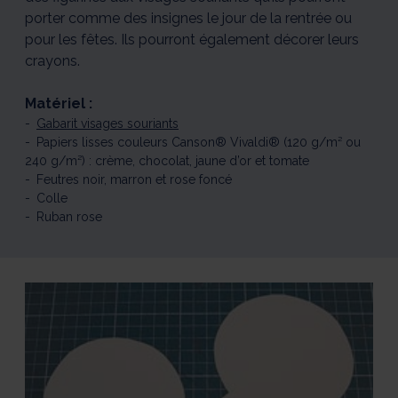
porter comme des insignes le jour de la rentrée ou
pour les fêtes. Ils pourront également décorer leurs
crayons.
Matériel :
Gabarit visages souriants
Papiers lisses couleurs Canson® Vivaldi® (120 g/m² ou
240 g/m²) : crème, chocolat, jaune d’or et tomate
Feutres noir, marron et rose foncé
Colle
Ruban rose