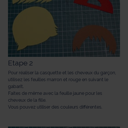
Etape 2
Pour réaliser la casquette et les cheveux du garçon,
utilisez les feuilles marron et rouge en suivant le
gabarit.
Faites de même avec la feuille jaune pour les
cheveux de la fille.
Vous pouvez utiliser des couleurs différentes.