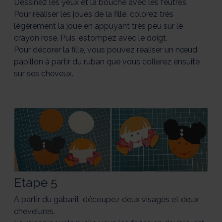
Dessinez les yeux et la bouche avec les feutres.
Pour réaliser les joues de la fille, colorez très
légèrement la joue en appuyant très peu sur le
crayon rose. Puis, estompez avec le doigt.
Pour décorer la fille, vous pouvez réaliser un nœud
papillon à partir du ruban que vous collerez ensuite
sur ses cheveux.
Etape 5
A partir du gabarit, découpez deux visages et deux
chevelures.