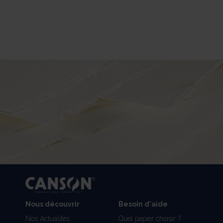
Nous découvrir
Besoin d'aide
Nos Actualités
Quel papier choisir ?