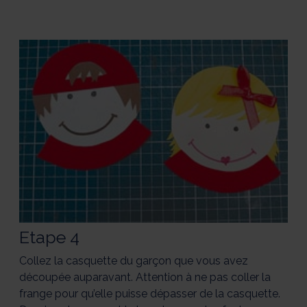
Etape 4
Collez la casquette du garçon que vous avez
découpée auparavant. Attention à ne pas coller la
frange pour qu’elle puisse dépasser de la casquette.