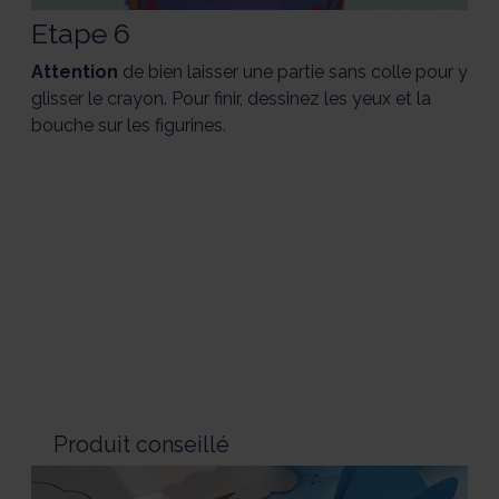
Etape 6
Attention
de bien laisser une partie sans colle pour y
glisser le crayon. Pour finir, dessinez les yeux et la
bouche sur les figurines.
Produit conseillé