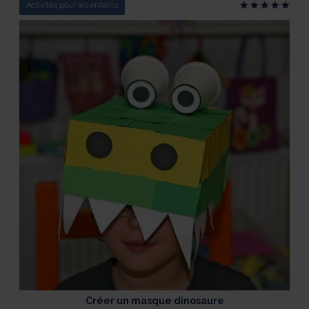
Activités pour les enfants
Créer un masque dinosaure