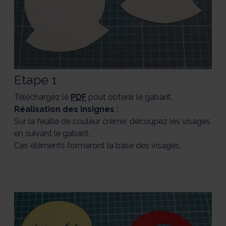
Etape 1
Téléchargez le
PDF
pout obtenir le gabarit.
Réalisation des insignes :
Sur la feuille de couleur crème, découpez les visages
en suivant le gabarit.
Ces éléments formeront la base des visages.