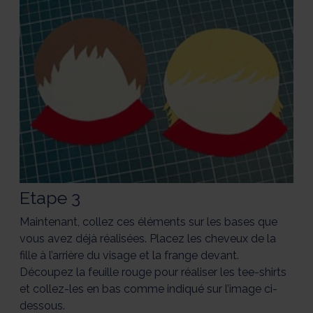
Etape 3
Maintenant, collez ces éléments sur les bases que
vous avez déjà réalisées. Placez les cheveux de la
fille à l’arrière du visage et la frange devant.
Découpez la feuille rouge pour réaliser les tee-shirts
et collez-les en bas comme indiqué sur l’image ci-
dessous.