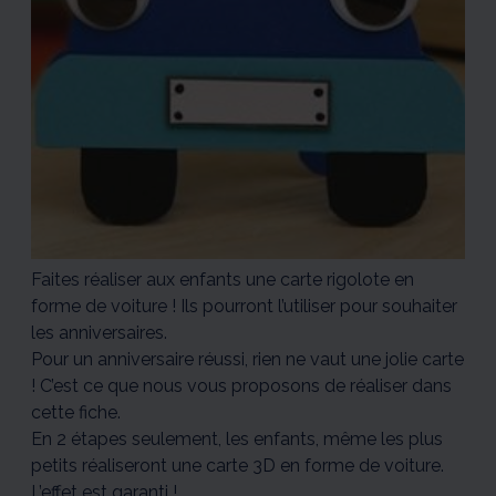
Faites réaliser aux enfants une carte rigolote en
forme de voiture ! Ils pourront l’utiliser pour souhaiter
les anniversaires.
Pour un anniversaire réussi, rien ne vaut une jolie carte
! C’est ce que nous vous proposons de réaliser dans
cette fiche.
En 2 étapes seulement, les enfants, même les plus
petits réaliseront une carte 3D en forme de voiture.
L’effet est garanti !