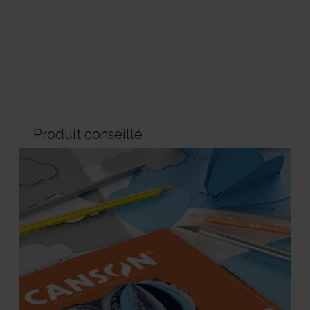
Produit conseillé