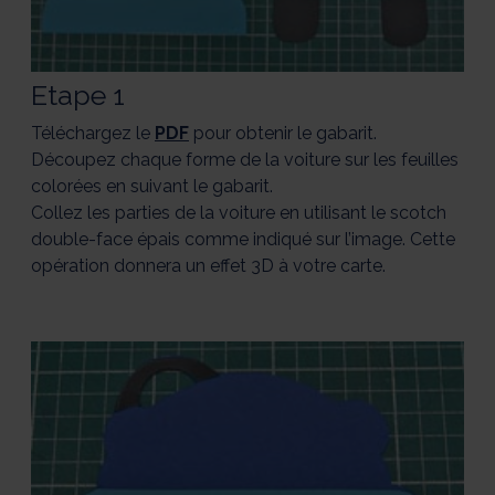
Etape 1
Téléchargez le
PDF
pour obtenir le gabarit.
Découpez chaque forme de la voiture sur les feuilles
colorées en suivant le gabarit.
Collez les parties de la voiture en utilisant le scotch
double-face épais comme indiqué sur l’image. Cette
opération donnera un effet 3D à votre carte.