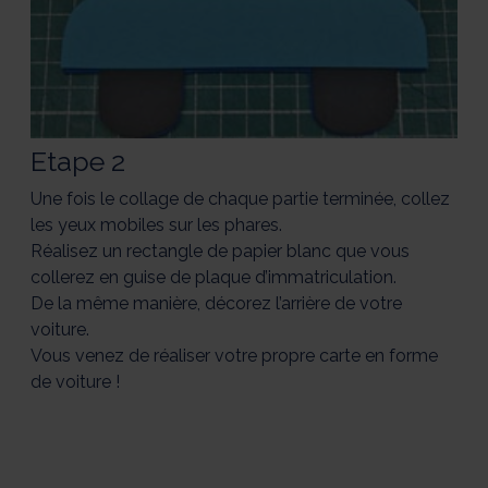
Etape 2
Une fois le collage de chaque partie terminée, collez
les yeux mobiles sur les phares.
Réalisez un rectangle de papier blanc que vous
collerez en guise de plaque d’immatriculation.
De la même manière, décorez l’arrière de votre
voiture.
Vous venez de réaliser votre propre carte en forme
de voiture !