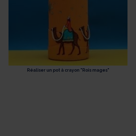
Réaliser un pot à crayon "Rois mages"