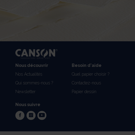
Nous découvrir
Besoin d'aide
Nos Actualités
Quel papier choisir ?
Qui sommes-nous ?
Contactez-nous
Newsletter
Papier dessin
Nous suivre
facebook
instagram
youtube