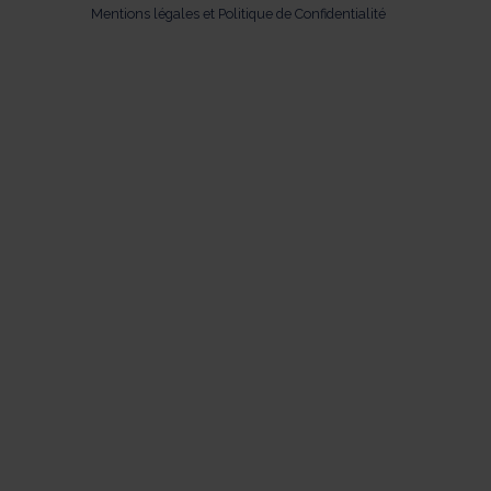
Mentions légales et Politique de Confidentialité