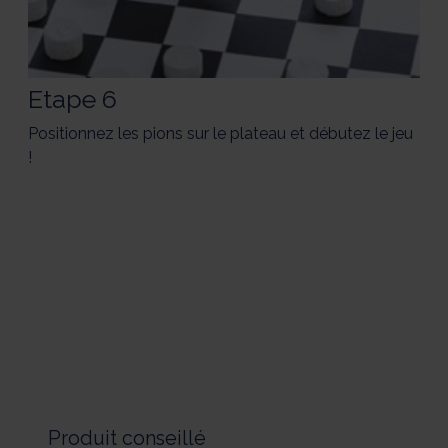
Etape 6
Positionnez les pions sur le plateau et débutez le jeu
!
Produit conseillé