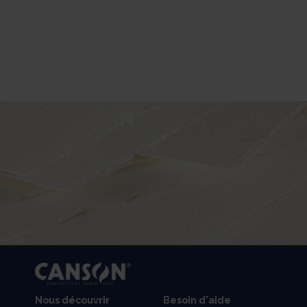
Nous découvrir
Besoin d'aide