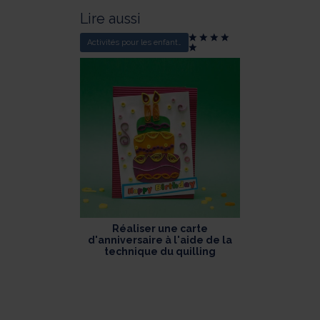
Lire aussi
Activités pour les enfants
Réaliser une carte
d'anniversaire à l'aide de la
technique du quilling