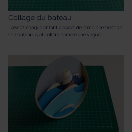
Collage du bateau
Laissez chaque enfant décider de l'emplacement de
son bateau, qu'il collera derrière une vague.