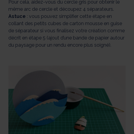
Pour cela, aidez-vous du cercle gris pour obtenir le
même arc de cercle et découpez 4 séparateurs.
Astuce
: vous pouvez simplifier cette étape en
collant des petits cubes de carton mousse en guise
de séparateur si vous finalisez votre création comme
décrit en étape 5 (ajout d’une bande de papier autour
du paysage pour un rendu encore plus soigné).