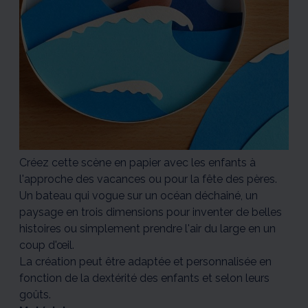
Créez cette scène en papier avec les enfants à
l'approche des vacances ou pour la fête des pères.
Un bateau qui vogue sur un océan déchainé, un
paysage en trois dimensions pour inventer de belles
histoires ou simplement prendre l'air du large en un
coup d'œil.
La création peut être adaptée et personnalisée en
fonction de la dextérité des enfants et selon leurs
goûts.