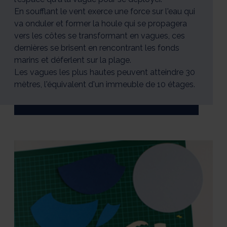
En soufflant le vent exerce une force sur l'eau qui
va onduler et former la houle qui se propagera
vers les côtes se transformant en vagues, ces
dernières se brisent en rencontrant les fonds
marins et déferlent sur la plage.
Les vagues les plus hautes peuvent atteindre 30
mètres, l'équivalent d'un immeuble de 10 étages.