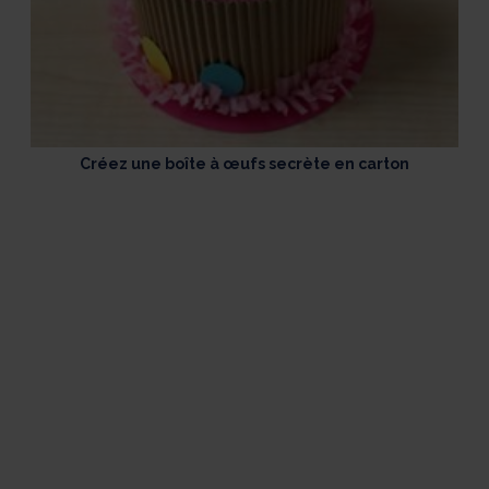
Créez une boîte à œufs secrète en carton