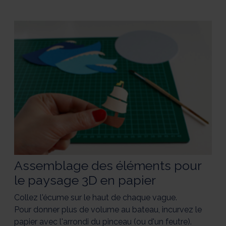
Assemblage des éléments pour
le paysage 3D en papier
Collez l'écume sur le haut de chaque vague.
Pour donner plus de volume au bateau, incurvez le
papier avec l'arrondi du pinceau (ou d'un feutre).