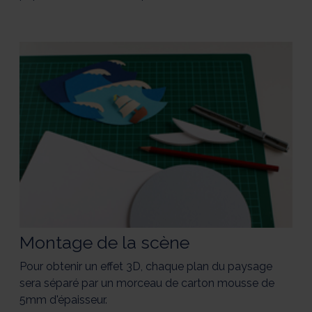
Montage de la scène
Pour obtenir un effet 3D, chaque plan du paysage
sera séparé par un morceau de carton mousse de
5mm d'épaisseur.