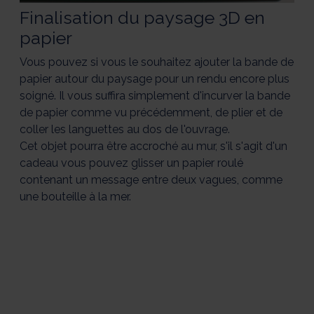
Finalisation du paysage 3D en
papier
Vous pouvez si vous le souhaitez ajouter la bande de
papier autour du paysage pour un rendu encore plus
soigné. Il vous suffira simplement d'incurver la bande
de papier comme vu précédemment, de plier et de
coller les languettes au dos de l'ouvrage.
Cet objet pourra être accroché au mur, s'il s'agit d'un
cadeau vous pouvez glisser un papier roulé
contenant un message entre deux vagues, comme
une bouteille à la mer.