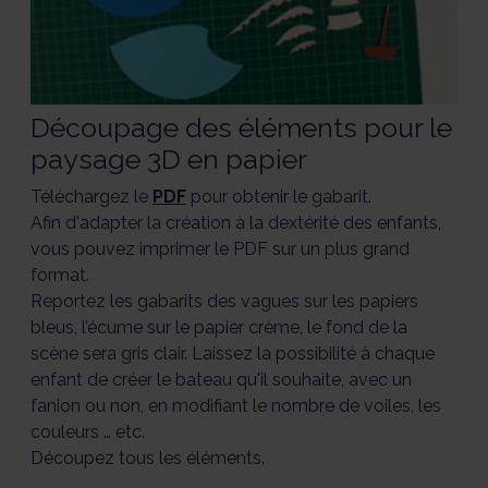
Découpage des éléments pour le
paysage 3D en papier
Téléchargez le
PDF
pour obtenir le gabarit.
Afin d'adapter la création à la dextérité des enfants,
vous pouvez imprimer le PDF sur un plus grand
format.
Reportez les gabarits des vagues sur les papiers
bleus, l’écume sur le papier crème, le fond de la
scène sera gris clair. Laissez la possibilité à chaque
enfant de créer le bateau qu'il souhaite, avec un
fanion ou non, en modifiant le nombre de voiles, les
couleurs … etc.
Découpez tous les éléments.