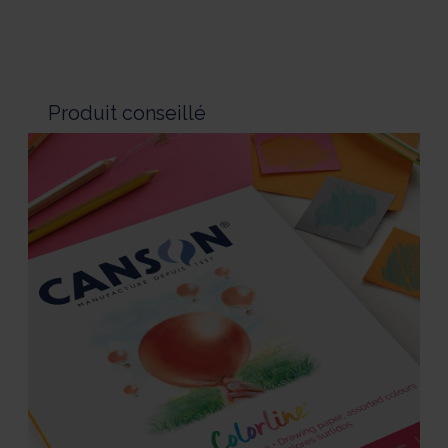
Produit conseillé