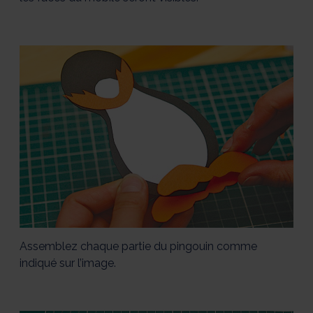
Assemblez chaque partie du pingouin comme
indiqué sur l’image.