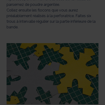
parsemez de poudre argentée.
Collez ensuite les flocons que vous aurez
préalablement réalisés à la perforatrice. Faites six
trous à intervalle régulier sur la partie inférieure de la
bande.