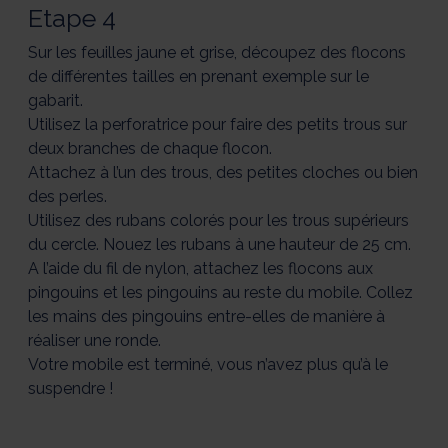
Etape 4
Sur les feuilles jaune et grise, découpez des flocons
de différentes tailles en prenant exemple sur le
gabarit.
Utilisez la perforatrice pour faire des petits trous sur
deux branches de chaque flocon.
Attachez à l’un des trous, des petites cloches ou bien
des perles.
Utilisez des rubans colorés pour les trous supérieurs
du cercle. Nouez les rubans à une hauteur de 25 cm.
A l’aide du fil de nylon, attachez les flocons aux
pingouins et les pingouins au reste du mobile. Collez
les mains des pingouins entre-elles de manière à
réaliser une ronde.
Votre mobile est terminé, vous n’avez plus qu’à le
suspendre !