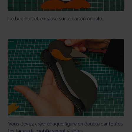
Le bec doit être réalisé sur le carton ondulé.
Vous devez créer chaque figure en double car toutes
les faces du mobile seront visibles.