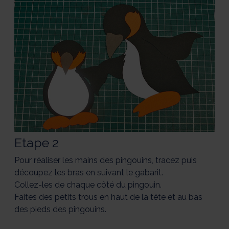
Etape 2
Pour réaliser les mains des pingouins, tracez puis
découpez les bras en suivant le gabarit.
Collez-les de chaque côté du pingouin.
Faites des petits trous en haut de la tête et au bas
des pieds des pingouins.