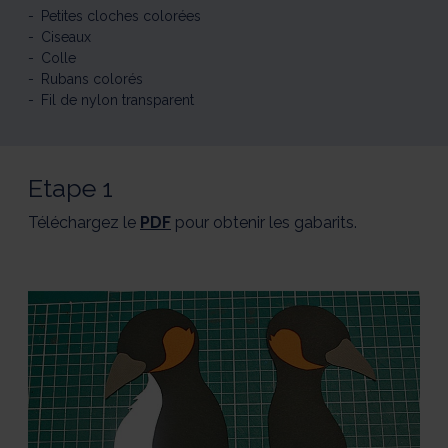
Petites cloches colorées
Ciseaux
Colle
Rubans colorés
Fil de nylon transparent
Etape 1
Téléchargez le
PDF
pour obtenir les gabarits.