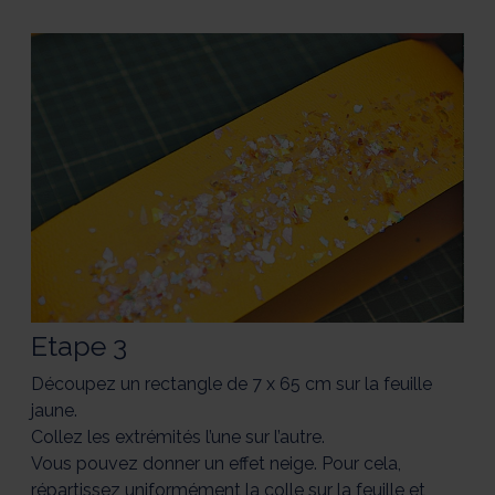
Etape 3
Découpez un rectangle de 7 x 65 cm sur la feuille
jaune.
Collez les extrémités l’une sur l’autre.
Vous pouvez donner un effet neige. Pour cela,
répartissez uniformément la colle sur la feuille et