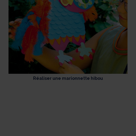
Réaliser une marionnette hibou