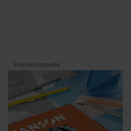
Produit conseillé