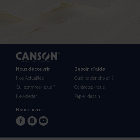
Nous découvrir
Besoin d'aide
Nos Actualités
Quel papier choisir ?
Qui sommes-nous ?
Contactez-nous
Newsletter
Papier dessin
Nous suivre
facebook
instagram
youtube