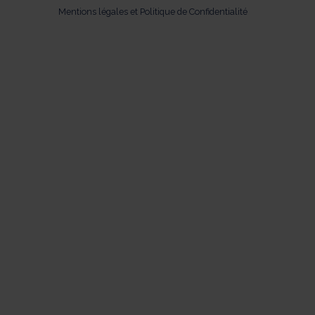
Mentions légales et Politique de Confidentialité