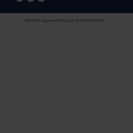
facebook
instagram
youtube
Mentions légales et Politique de Confidentialité