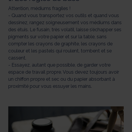
Attention, médiums fragiles !
- Quand vous transportez vos outils et quand vous
dessinez, rangez soigneusement vos médiums dans
des étuis. Le fusain, très volatil, laisse s’échapper ses
pigments sur votre papier et sur la table, sans
compter les crayons de graphite, les crayons de
couleur et les pastels qui roulent, tombent et se
cassent.
- Essayez, autant que possible, de garder votre
espace de travail propre. Vous devez toujours avoir
un chiffon propre et sec ou du papier absorbant à
proximité pour vous essuyer les mains.