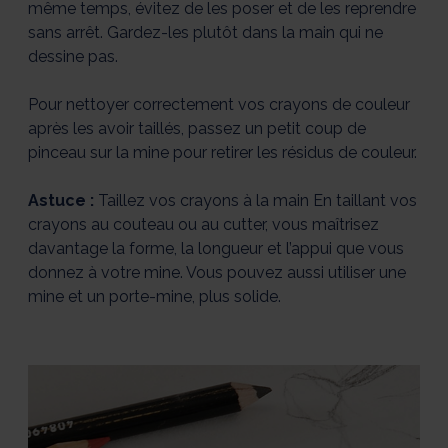
même temps, évitez de les poser et de les reprendre
sans arrêt. Gardez-les plutôt dans la main qui ne
dessine pas.
Pour nettoyer correctement vos crayons de couleur
après les avoir taillés, passez un petit coup de
pinceau sur la mine pour retirer les résidus de couleur.
Astuce :
Taillez vos crayons à la main En taillant vos
crayons au couteau ou au cutter, vous maîtrisez
davantage la forme, la longueur et l’appui que vous
donnez à votre mine. Vous pouvez aussi utiliser une
mine et un porte-mine, plus solide.