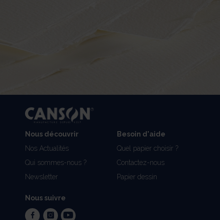
Nous découvrir
Besoin d'aide
Nos Actualités
Quel papier choisir ?
Qui sommes-nous ?
Contactez-nous
Newsletter
Papier dessin
Nous suivre