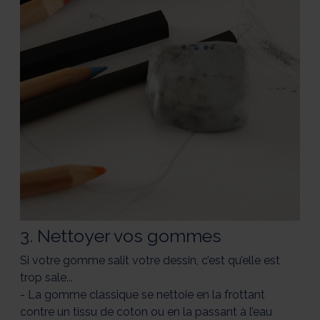
3. Nettoyer vos gommes
Si votre gomme salit votre dessin, c’est qu’elle est
trop sale...
- La gomme classique se nettoie en la frottant
contre un tissu de coton ou en la passant à l’eau