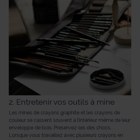
2. Entretenir vos outils à mine
Les mines de crayons graphite et les crayons de
couleur se cassent souvent à l’intérieur même de leur
enveloppe de bois. Préservez-les des chocs.
Lorsque vous travaillez avec plusieurs crayons en