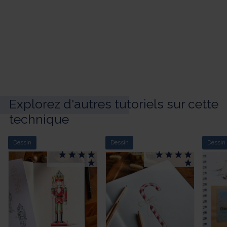
Explorez d'autres tutoriels sur cette
technique
Dessin
Dessin
Dessin