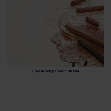
Choisir son papier à dessin