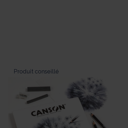
Produit conseillé