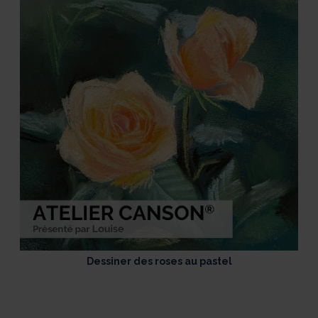
Dessiner des roses au pastel