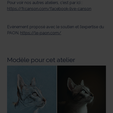
Pour voir nos autres ateliers, c'est par ici :
https://fr.canson.com/facebook-live-canson
Evènement proposé avec le soutien et l’expertise du
PAON.
https://le-paon.com/
Modèle pour cet atelier