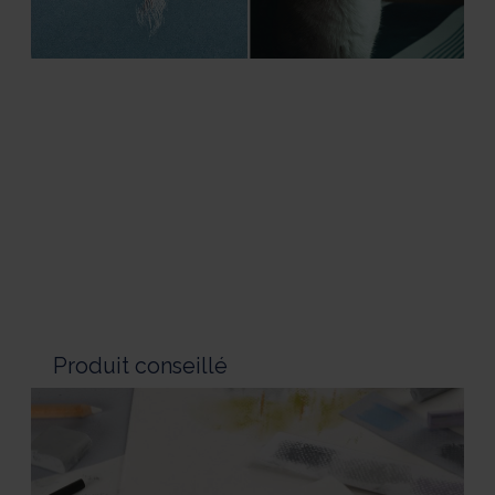
Produit conseillé