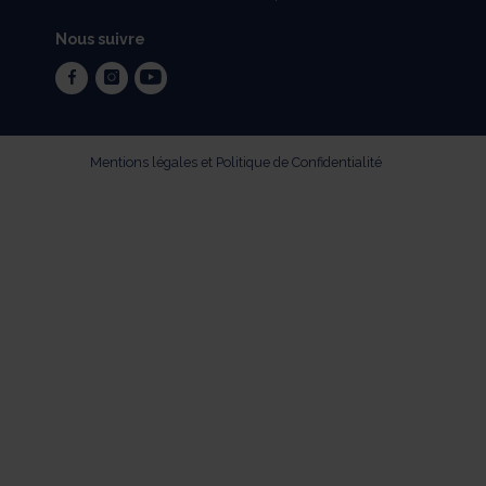
Nous suivre
facebook
instagram
youtube
Mentions légales et Politique de Confidentialité