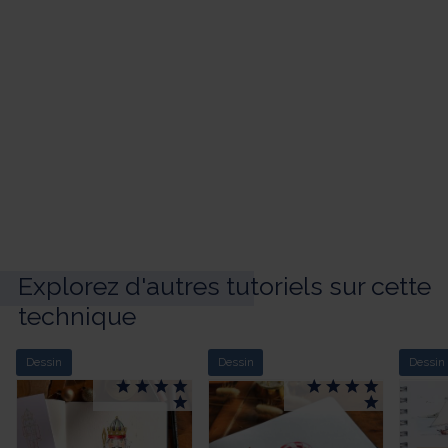
Explorez d'autres tutoriels sur cette
technique
Dessin
Dessin
Dessin