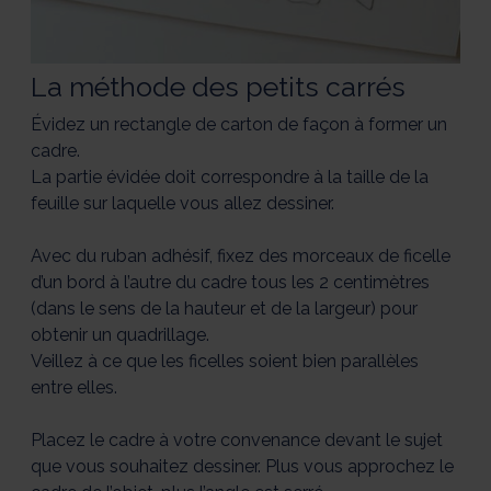
La méthode des petits carrés
Évidez un rectangle de carton de façon à former un
cadre.
La partie évidée doit correspondre à la taille de la
feuille sur laquelle vous allez dessiner.
Avec du ruban adhésif, fixez des morceaux de ficelle
d’un bord à l’autre du cadre tous les 2 centimètres
(dans le sens de la hauteur et de la largeur) pour
obtenir un quadrillage.
Veillez à ce que les ficelles soient bien parallèles
entre elles.
Placez le cadre à votre convenance devant le sujet
que vous souhaitez dessiner. Plus vous approchez le