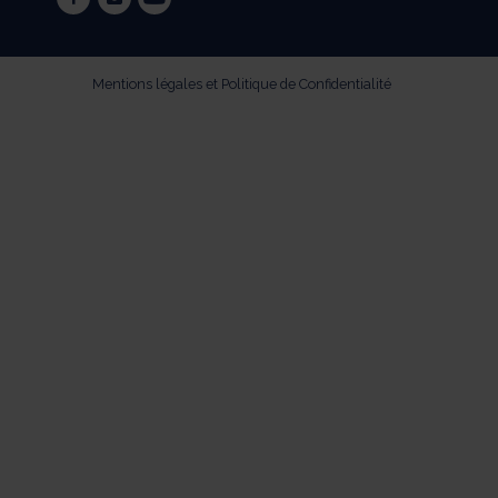
facebook
instagram
youtube
Mentions légales et Politique de Confidentialité