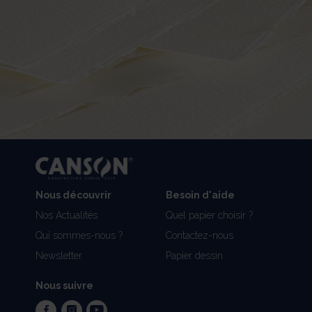
Nous découvrir
Besoin d'aide
Nos Actualités
Quel papier choisir ?
Qui sommes-nous ?
Contactez-nous
Newsletter
Papier dessin
Nous suivre