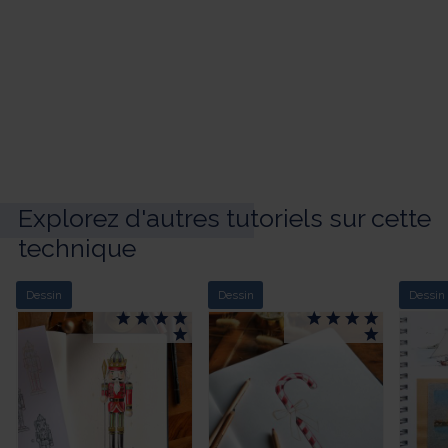
Explorez d'autres tutoriels sur cette
technique
Dessin
Dessin
Dessin