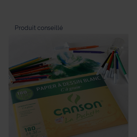
Produit conseillé