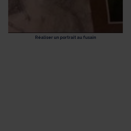
Réaliser un portrait au fusain