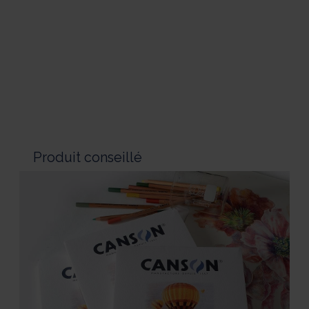
Produit conseillé