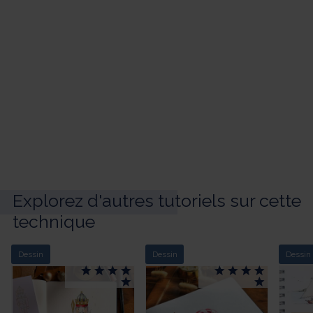
Explorez d'autres tutoriels sur cette
technique
Dessin
Dessin
Dessin