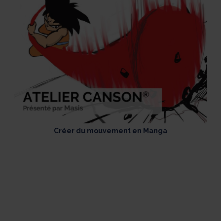
Créer du mouvement en Manga