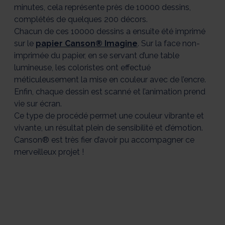
minutes, cela représente près de 10000 dessins,
complétés de quelques 200 décors.
Chacun de ces 10000 dessins a ensuite été imprimé
sur le
papier Canson® Imagine
. Sur la face non-
imprimée du papier, en se servant d’une table
lumineuse, les coloristes ont effectué
méticuleusement la mise en couleur avec de l’encre.
Enfin, chaque dessin est scanné et l’animation prend
vie sur écran.
Ce type de procédé permet une couleur vibrante et
vivante, un résultat plein de sensibilité et d’émotion.
Canson® est très fier d’avoir pu accompagner ce
merveilleux projet !