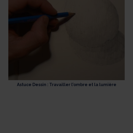
Astuce Dessin : Travailler l’ombre et la lumière