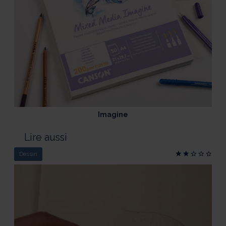
Imagine
Lire aussi
Dessin