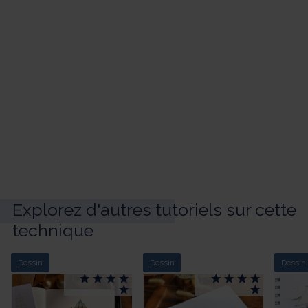
Explorez d'autres tutoriels sur cette
technique
Dessin
Dessin
Dessin