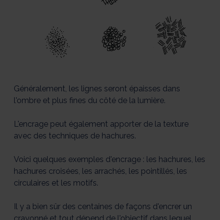
Généralement, les lignes seront épaisses dans
l'ombre et plus fines du côté de la lumière.
L'encrage peut également apporter de la texture
avec des techniques de hachures.
Voici quelques exemples d'encrage : les hachures, les
hachures croisées, les arrachés, les pointillés, les
circulaires et les motifs.
Il y a bien sûr des centaines de façons d'encrer un
crayonné et tout dépend de l'objectif dans lequel