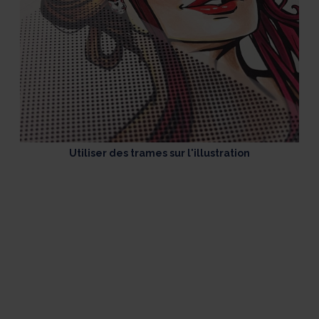
Utiliser des trames sur l'illustration