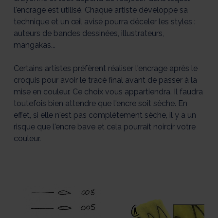
l'encrage est utilisé. Chaque artiste développe sa
technique et un œil avisé pourra déceler les styles :
auteurs de bandes dessinées, illustrateurs,
mangakas...
Certains artistes préfèrent réaliser l'encrage après le
croquis pour avoir le tracé final avant de passer à la
mise en couleur. Ce choix vous appartiendra. Il faudra
toutefois bien attendre que l'encre soit sèche. En
effet, si elle n'est pas complètement sèche, il y a un
risque que l'encre bave et cela pourrait noircir votre
couleur.