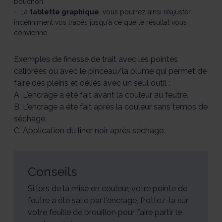
bouchon.
La
tablette graphique
, vous pourrez ainsi réajuster
indéfiniment vos tracés jusqu'à ce que le résultat vous
convienne.
Exemples de finesse de trait avec les pointes
calibrées ou avec le pinceau/la plume qui permet de
faire des pleins et déliés avec un seul outil :
A. L'encrage a été fait avant la couleur au feutre.
B. L'encrage a été fait après la couleur sans temps de
séchage.
C. Application du liner noir après séchage.
Conseils
Si lors de la mise en couleur, votre pointe de
feutre a été salie par l'encrage, frottez-la sur
votre feuille de brouillon pour faire partir le