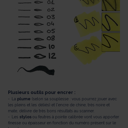
Plusieurs outils pour encrer :
La
plume
(selon sa souplesse : vous pourrez jouer avec
les pleins et les déliés) et l'encre de chine, très noire et
mate, délivre de très bons résultats au scanner.
Les
stylos
ou feutres à pointe calibrée vont vous apporter
finesse ou épaisseur en fonction du numéro présent sur le