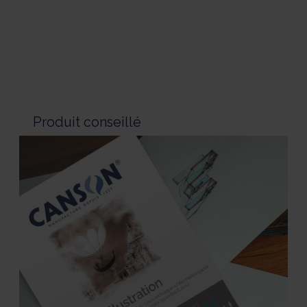
Produit conseillé