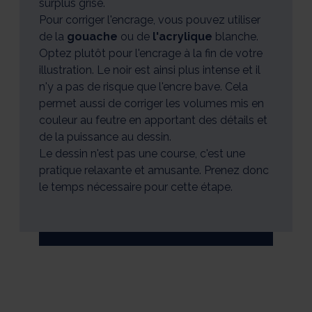
surplus grisé.
Pour corriger l'encrage, vous pouvez utiliser
de la
gouache
ou de
l'acrylique
blanche.
Optez plutôt pour l'encrage à la fin de votre
illustration. Le noir est ainsi plus intense et il
n'y a pas de risque que l'encre bave. Cela
permet aussi de corriger les volumes mis en
couleur au feutre en apportant des détails et
de la puissance au dessin.
Le dessin n'est pas une course, c'est une
pratique relaxante et amusante. Prenez donc
le temps nécessaire pour cette étape.