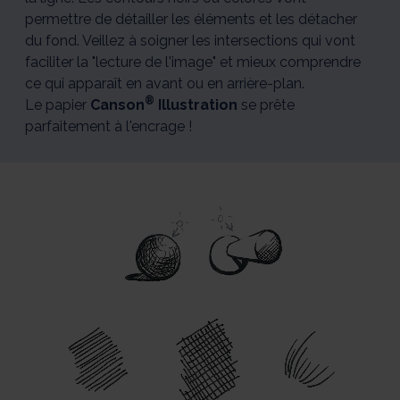
permettre de détailler les éléments et les détacher
du fond. Veillez à soigner les intersections qui vont
faciliter la "lecture de l'image" et mieux comprendre
ce qui apparaît en avant ou en arrière-plan.
®
Le papier
Canson
Illustration
se prête
parfaitement à l'encrage !