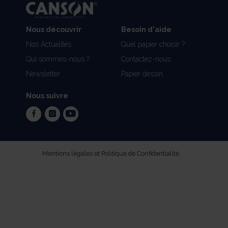
Nous découvrir
Besoin d'aide
Nos Actualités
Quel papier choisir ?
Qui sommes-nous ?
Contactez-nous
Newsletter
Papier dessin
Nous suivre
facebook
instagram
youtube
Mentions légales et Politique de Confidentialité