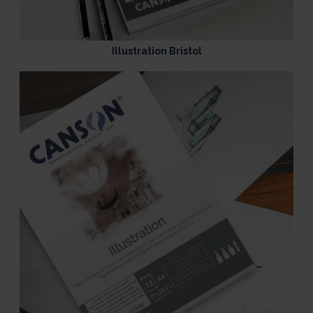
Illustration Bristol