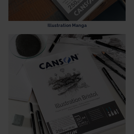
Illustration Manga