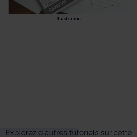
Illustration
Explorez d'autres tutoriels sur cette