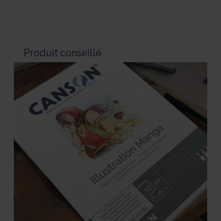
Produit conseillé