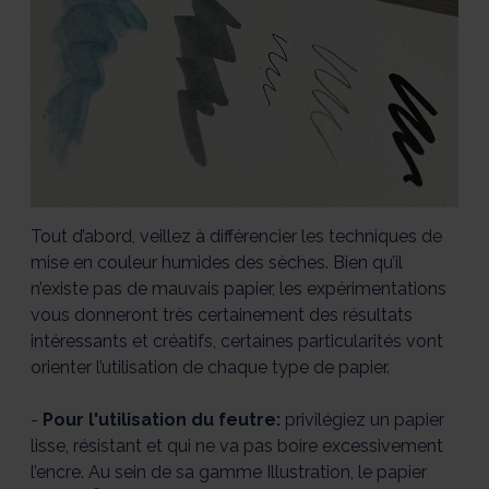
Tout d’abord, veillez à différencier les techniques de
mise en couleur humides des sèches. Bien qu’il
n’existe pas de mauvais papier, les expérimentations
vous donneront très certainement des résultats
intéressants et créatifs, certaines particularités vont
orienter l’utilisation de chaque type de papier.
-
Pour l'utilisation du feutre:
privilégiez un papier
lisse, résistant et qui ne va pas boire excessivement
l’encre. Au sein de sa gamme Illustration, le papier