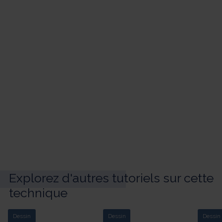
Explorez d'autres tutoriels sur cette
technique
Dessin
Dessin
Dessin