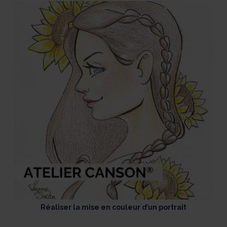
Réaliser la mise en couleur d’un portrait