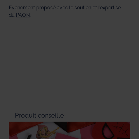
Evènement proposé avec le soutien et l’expertise
du
PAON
.
Produit conseillé