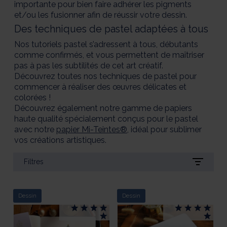
importante pour bien faire adhérer les pigments
et/ou les fusionner afin de réussir votre dessin.
Des techniques de pastel adaptées à tous
Nos tutoriels pastel s’adressent à tous, débutants
comme confirmés, et vous permettent de maîtriser
pas à pas les subtilités de cet art créatif.
Découvrez toutes nos techniques de pastel pour
commencer à réaliser des œuvres délicates et
colorées !
Découvrez également notre gamme de papiers
haute qualité spécialement conçus pour le pastel
avec notre
papier Mi-Teintes®
, idéal pour sublimer
vos créations artistiques.
Filtres
Dessin
Dessin