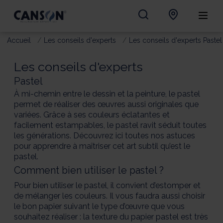
Accueil
Les conseils d'experts
Les conseils d'experts Pastel
Les conseils d'experts
Pastel
À mi-chemin entre le dessin et la peinture, le pastel
permet de réaliser des œuvres aussi originales que
variées. Grâce à ses couleurs éclatantes et
facilement estampables, le pastel ravit séduit toutes
les générations. Découvrez ici toutes nos astuces
pour apprendre à maîtriser cet art subtil qu’est le
pastel.
Comment bien utiliser le pastel ?
Pour bien utiliser le pastel, il convient d’estomper et
de mélanger les couleurs. Il vous faudra aussi choisir
le bon papier suivant le type d’œuvre que vous
souhaitez réaliser : la texture du papier pastel est très