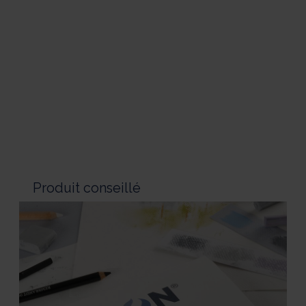
Produit conseillé