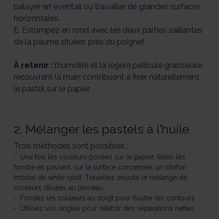
balayer en éventail ou travailler de grandes surfaces
horizontales.
E. Estompez en rond avec les deux parties saillantes
de la paume situées près du poignet.
À retenir :
l’humidité et la légère pellicule graisseuse
recouvrant la main contribuent à fixer naturellement
le pastel sur le papier.
2. Mélanger les pastels à l’huile
Trois méthodes sont possibles :
Une fois les couleurs posées sur le papier, faites-les
fondre en passant, sur la surface concernée, un chiffon
imbibé de white spirit. Travaillez ensuite le mélange de
couleurs diluées au pinceau.
Fondez les couleurs au doigt pour flouter les contours.
Utilisez vos ongles pour rétablir des séparations nettes.