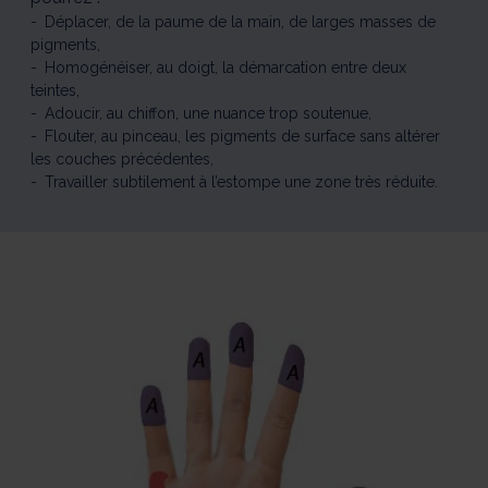
Déplacer, de la paume de la main, de larges masses de
pigments,
Homogénéiser, au doigt, la démarcation entre deux
teintes,
Adoucir, au chiffon, une nuance trop soutenue,
Flouter, au pinceau, les pigments de surface sans altérer
les couches précédentes,
Travailler subtilement à l’estompe une zone très réduite.