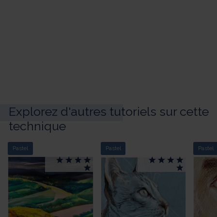
Explorez d'autres tutoriels sur cette
technique
Pastel
Pastel
Pastel