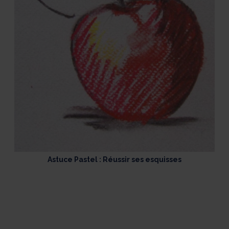
Astuce Pastel : Réussir ses esquisses