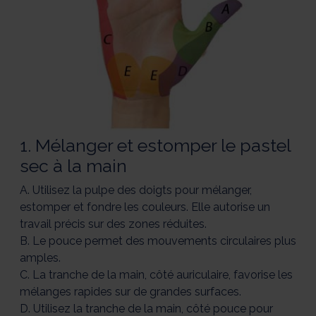
1. Mélanger et estomper le pastel
sec à la main
A. Utilisez la pulpe des doigts pour mélanger,
estomper et fondre les couleurs. Elle autorise un
travail précis sur des zones réduites.
B. Le pouce permet des mouvements circulaires plus
amples.
C. La tranche de la main, côté auriculaire, favorise les
mélanges rapides sur de grandes surfaces.
D. Utilisez la tranche de la main, côté pouce pour