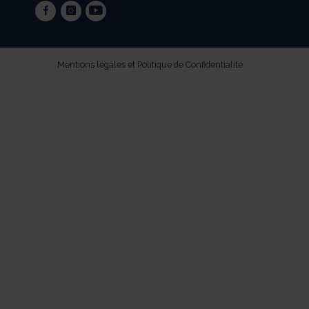
facebook
instagram
youtube
Mentions légales et Politique de Confidentialité