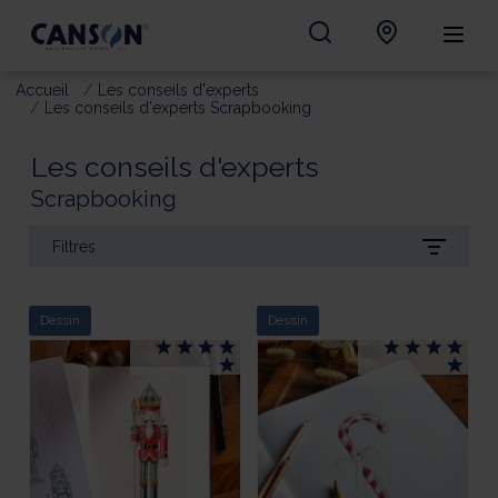
Accueil
Les conseils d'experts
Les conseils d'experts Scrapbooking
Les conseils d'experts
Scrapbooking
Filtres
Dessin
Dessin