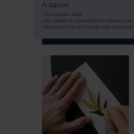
À savoir
Vous pouvez utiliser :
-Des bandes de ruban adhésif à masquer pour c
-Des pochoirs de la forme de votre choix pour 