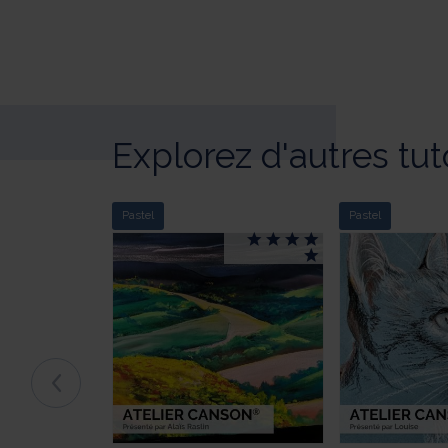
Explorez d'autres tut
Pastel
Pastel