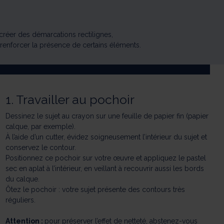
réer des démarcations rectilignes,
renforcer la présence de certains éléments.
1. Travailler au pochoir
Dessinez le sujet au crayon sur une feuille de papier fin (papier
calque, par exemple).
À l’aide d’un cutter, évidez soigneusement l’intérieur du sujet et
conservez le contour.
Positionnez ce pochoir sur votre œuvre et appliquez le pastel
sec en aplat à l’intérieur, en veillant à recouvrir aussi les bords
du calque.
Ôtez le pochoir : votre sujet présente des contours très
réguliers.
Attention :
pour préserver l’effet de netteté, abstenez-vous