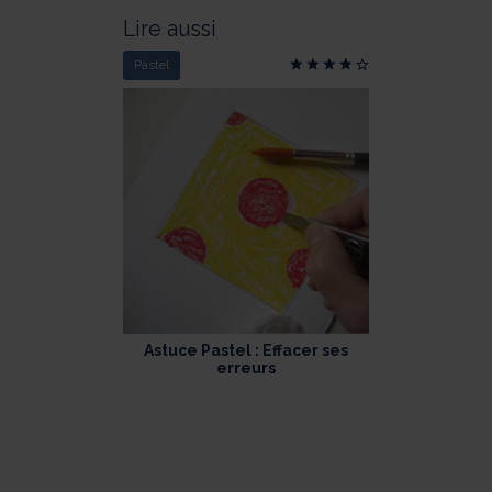
Lire aussi
Pastel
Astuce Pastel : Effacer ses
erreurs