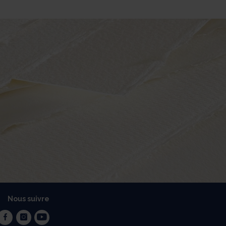
Nous suivre
facebook
instagram
youtube