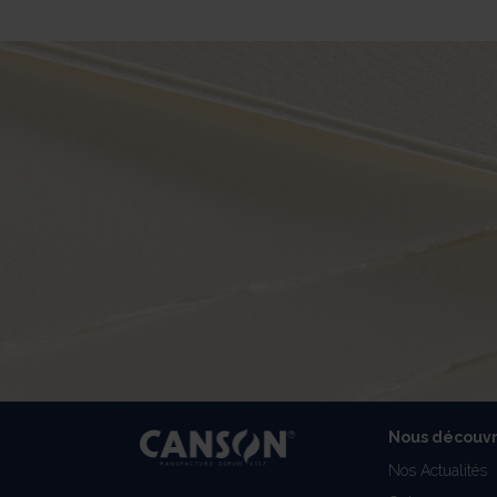
Nous découvr
Nos Actualités