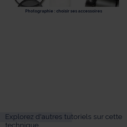
Photographie : choisir ses accessoires
Explorez d'autres tutoriels sur cette
technique