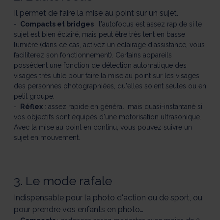
Il permet de faire la mise au point sur un sujet.
Compacts et bridges
: l'autofocus est assez rapide si le
sujet est bien éclairé, mais peut être très lent en basse
lumière (dans ce cas, activez un éclairage d'assistance, vous
faciliterez son fonctionnement). Certains appareils
possèdent une fonction de détection automatique des
visages très utile pour faire la mise au point sur les visages
des personnes photographiées, qu'elles soient seules ou en
petit groupe.
Réflex
: assez rapide en général, mais quasi-instantané si
vos objectifs sont équipés d'une motorisation ultrasonique.
Avec la mise au point en continu, vous pouvez suivre un
sujet en mouvement.
3. Le mode rafale
Indispensable pour la photo d'action ou de sport, ou
pour prendre vos enfants en photo…