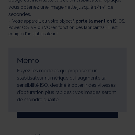
e
vous obtenez une image nette jusqu'à 1/15
de
secondes.
Votre appareil
,
ou votre objectif,
porte la mention
IS, OS,
Power OIS, VR ou VC (en fonction des fabricants) ? Il est
équipé d’un stabilisateur !
Mémo
Fuyez les modèles qui proposent un
stabilisateur numérique qui augmente la
sensibilité ISO, destiné à obtenir des vitesses
d'obturation plus rapides : vos images seront
de moindre qualité.