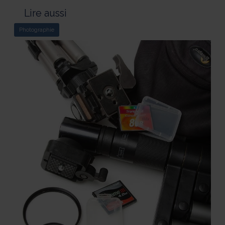
Lire aussi
Photographie