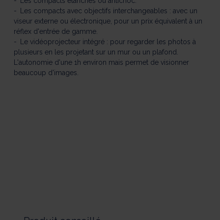
Les compacts étanches ou antichoc.
Les compacts avec objectifs interchangeables : avec un
viseur externe ou électronique, pour un prix équivalent à un
réflex d'entrée de gamme.
Le vidéoprojecteur intégré : pour regarder les photos à
plusieurs en les projetant sur un mur ou un plafond.
L'autonomie d'une 1h environ mais permet de visionner
beaucoup d'images.