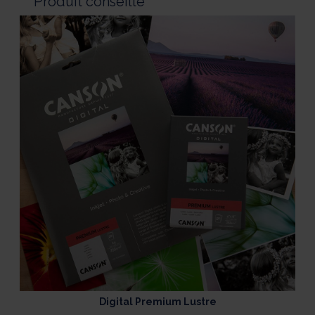
Produit conseillé
Digital Premium Lustre