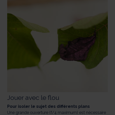
Jouer avec le flou
Pour isoler le sujet des différents plans
Une grande ouverture (f/4 maximum) est nécessaire