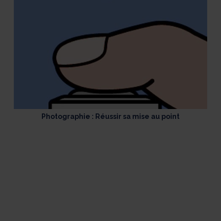
Photographie : Réussir sa mise au point