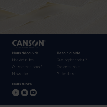
Nous découvrir
Besoin d'aide
Nos Actualités
Quel papier choisir ?
Qui sommes-nous ?
Contactez-nous
Newsletter
Papier dessin
Nous suivre
facebook
instagram
youtube