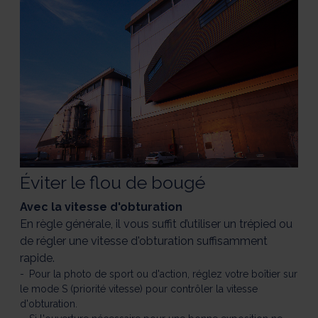
Éviter le flou de bougé
Avec la vitesse d'obturation
En règle générale, il vous suffit d’utiliser un trépied ou
de régler une vitesse d'obturation suffisamment
rapide.
Pour la photo de sport ou d'action, réglez votre boîtier sur
le mode S (priorité vitesse) pour contrôler la vitesse
d'obturation.