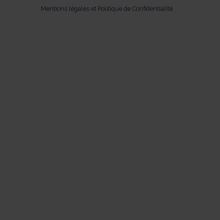
Mentions légales et Politique de Confidentialité