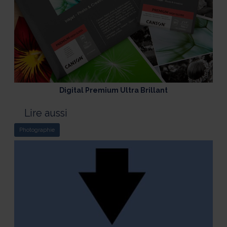
Digital Premium Ultra Brillant
Lire aussi
Photographie