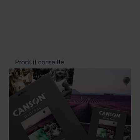
Produit conseillé