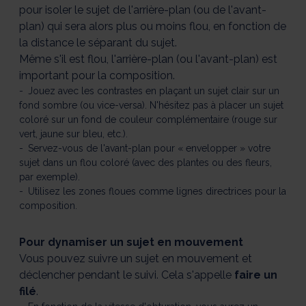
pour isoler le sujet de l'arrière-plan (ou de l'avant-
plan) qui sera alors plus ou moins flou, en fonction de
la distance le séparant du sujet.
Même s'il est flou, l'arrière-plan (ou l'avant-plan) est
important pour la composition.
Jouez avec les contrastes en plaçant un sujet clair sur un
fond sombre (ou vice-versa). N'hésitez pas à placer un sujet
coloré sur un fond de couleur complémentaire (rouge sur
vert, jaune sur bleu, etc.).
Servez-vous de l'avant-plan pour « envelopper » votre
sujet dans un flou coloré (avec des plantes ou des fleurs,
par exemple).
Utilisez les zones floues comme lignes directrices pour la
composition.
Pour dynamiser un sujet en mouvement
Vous pouvez suivre un sujet en mouvement et
déclencher pendant le suivi. Cela s'appelle
faire un
filé
.