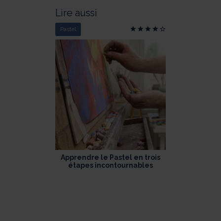
Lire aussi
Pastel
Apprendre le Pastel en trois
étapes incontournables