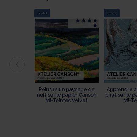
Pastel
Pastel
Peindre un paysage de
Apprendre à
nuit sur le papier Canson
chat sur le 
Mi-Teintes Velvet
Mi-Te