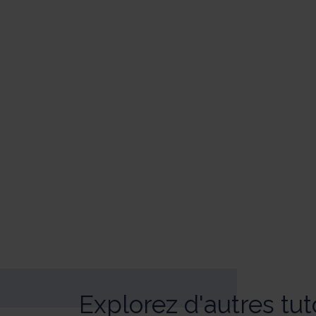
Explorez d'autres tut