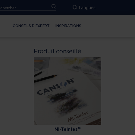
Langues
CONSEILS D'EXPERT
INSPIRATIONS
Produit conseillé
r
®
Mi-Teintes