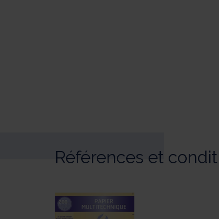
Références et condi