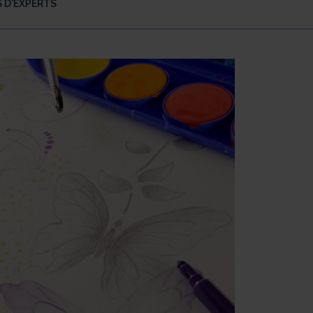
 D'EXPERTS