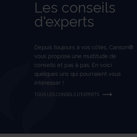
Les conseils
d'experts
Depuis toujours à vos côtés, Canson®
vous propose une multitude de
conseils et pas à pas. En voici
quelques uns qui pourraient vous
intéresser !
TOUS LES CONSEILS D'EXPERTS