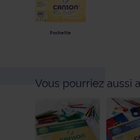
Pochette
Vous pourriez aussi 