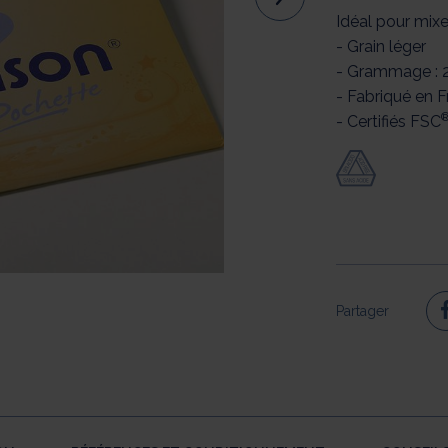
Idéal pour mixe
- Grain léger
- Grammage : 
- Fabriqué en 
- Certifiés FSC
Partager