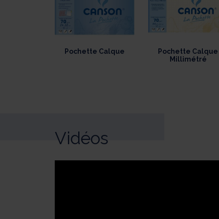
Pochette Calque
Pochette Calque
Millimétré
Vidéos