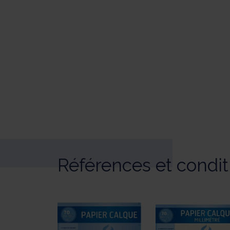
Références et condi