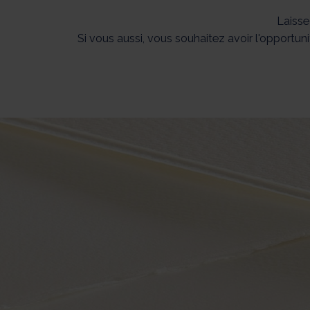
Laisse
Si vous aussi, vous souhaitez avoir l'opportun