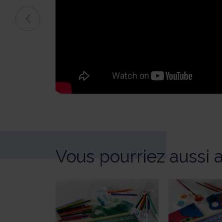
Vous pourriez aussi 