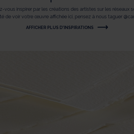
z-vous inspirer par les créations des artistes sur les réseaux s
ité de voir votre œuvre affichée ici, pensez à nous taguer @c
AFFICHER PLUS D'INSPIRATIONS