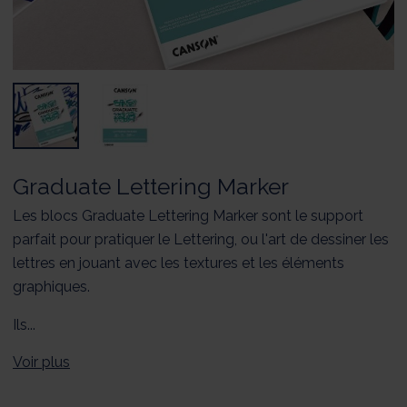
Graduate Lettering Marker
Les blocs Graduate Lettering Marker sont le support
parfait pour pratiquer le Lettering, ou l'art de dessiner les
lettres en jouant avec les textures et les éléments
graphiques.
Ils...
Voir plus