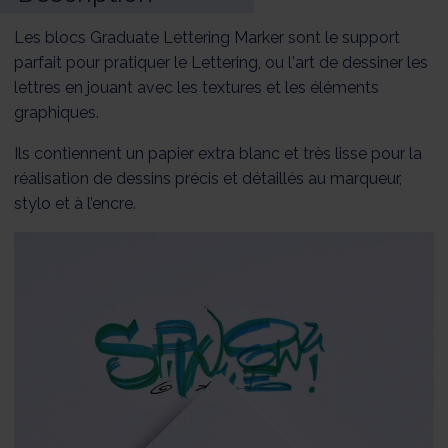
Les blocs Graduate Lettering Marker sont le support
parfait pour pratiquer le Lettering, ou l'art de dessiner les
lettres en jouant avec les textures et les éléments
graphiques.
Ils contiennent un papier extra blanc et très lisse pour la
réalisation de dessins précis et détaillés au marqueur,
stylo et à l’encre.