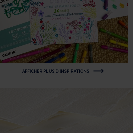
AFFICHER PLUS D'INSPIRATIONS