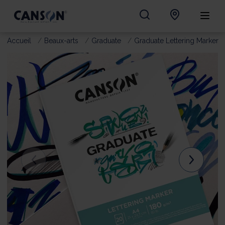
Accueil
Beaux-arts
Graduate
Graduate Lettering Marker