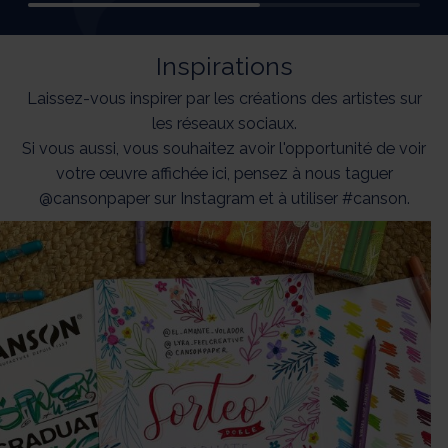
Inspirations
Laissez-vous inspirer par les créations des artistes sur
les réseaux sociaux.
Si vous aussi, vous souhaitez avoir l'opportunité de voir
votre œuvre affichée ici, pensez à nous taguer
@cansonpaper sur Instagram et à utiliser #canson.