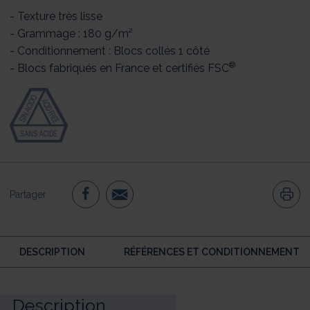
- Texture très lisse
- Grammage : 180 g/m²
- Conditionnement : Blocs collés 1 côté
®
- Blocs fabriqués en France et certifiés FSC
Partager
DESCRIPTION
RÉFÉRENCES ET CONDITIONNEMENT
Description