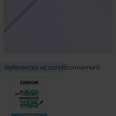
Références et conditionnement