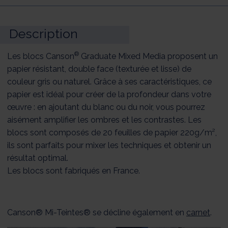
Description
®
Les blocs Canson
Graduate Mixed Media proposent un
papier résistant, double face (texturée et lisse) de
couleur gris ou naturel. Grâce à ses caractéristiques, ce
papier est idéal pour créer de la profondeur dans votre
œuvre : en ajoutant du blanc ou du noir, vous pourrez
aisément amplifier les ombres et les contrastes. Les
blocs sont composés de 20 feuilles de papier 220g/m²,
ils sont parfaits pour mixer les techniques et obtenir un
résultat optimal.
Les blocs sont fabriqués en France.
Canson® Mi-Teintes® se décline également en
carnet
.