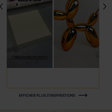
AFFICHER PLUS D'INSPIRATIONS