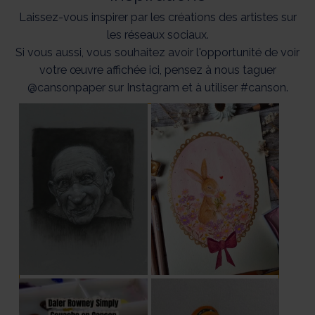
Laissez-vous inspirer par les créations des artistes sur
les réseaux sociaux.
Si vous aussi, vous souhaitez avoir l'opportunité de voir
votre œuvre affichée ici, pensez à nous taguer
@cansonpaper sur Instagram et à utiliser #canson.