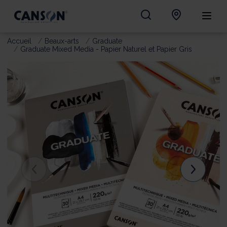
Accueil
Beaux-arts
Graduate
Graduate Mixed Media - Papier Naturel et Papier Gris