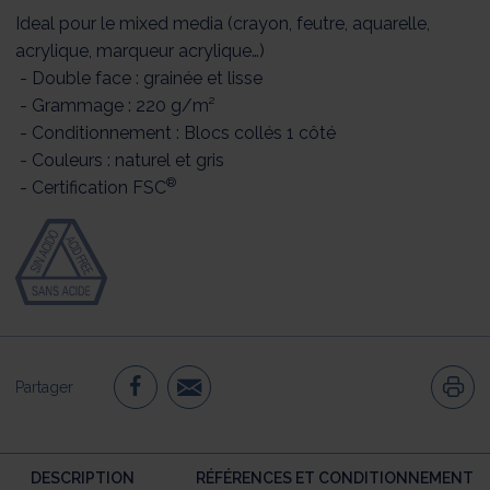
Ideal pour le mixed media (crayon, feutre, aquarelle,
acrylique, marqueur acrylique…)
- Double face : grainée et lisse
- Grammage : 220 g/m²
- Conditionnement : Blocs collés 1 côté
- Couleurs : naturel et gris
®
- Certification FSC
Partager
DESCRIPTION
RÉFÉRENCES ET CONDITIONNEMENT