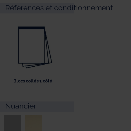
Références et conditionnement
Blocs collés 1 côté
Nuancier