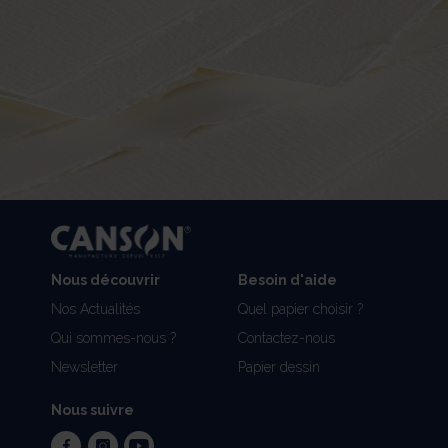
Nous découvrir
Besoin d'aide
Nos Actualités
Quel papier choisir ?
Qui sommes-nous ?
Contactez-nous
Newsletter
Papier dessin
Nous suivre