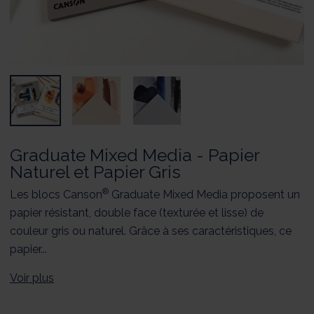
Graduate Mixed Media - Papier
Naturel et Papier Gris
®
Les blocs Canson
Graduate Mixed Media proposent un
papier résistant, double face (texturée et lisse) de
couleur gris ou naturel. Grâce à ses caractéristiques, ce
papier...
Voir plus