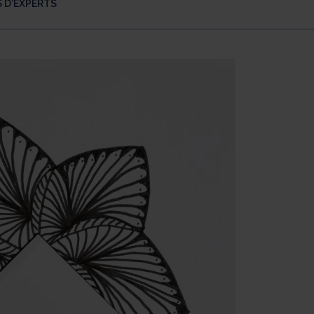
 D'EXPERTS