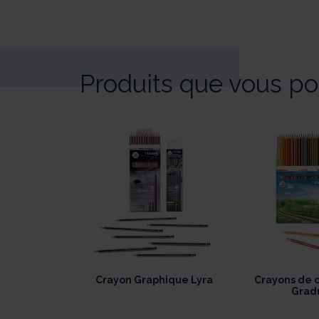
Produits que vous po
Crayon Graphique Lyra
Crayons de c
Grad