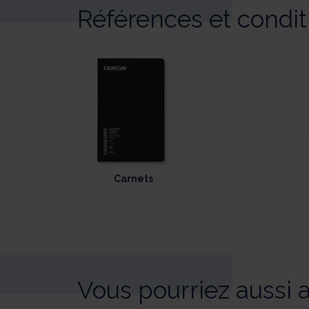
Références et condi
Carnets
Vous pourriez aussi 