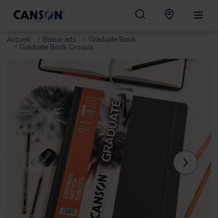
Accueil
Beaux-arts
Graduate Book
Graduate Book Croquis