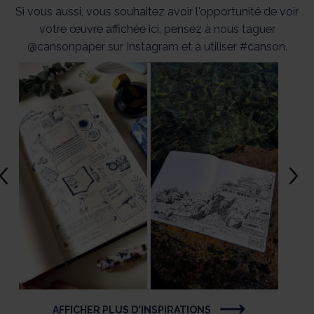
Si vous aussi, vous souhaitez avoir l'opportunité de voir
votre œuvre affichée ici, pensez à nous taguer
@cansonpaper sur Instagram et à utiliser #canson.
AFFICHER PLUS D'INSPIRATIONS