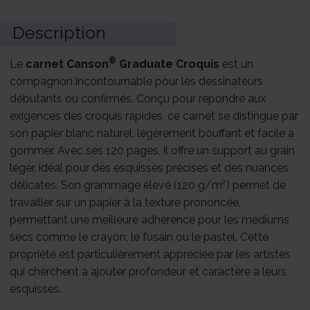
Description
®
Le
carnet Canson
Graduate Croquis
est un
compagnon incontournable pour les dessinateurs
débutants ou confirmés. Conçu pour répondre aux
exigences des croquis rapides, ce carnet se distingue par
son papier blanc naturel, légèrement bouffant et facile à
gommer. Avec ses 120 pages, il offre un support au grain
léger, idéal pour des esquisses précises et des nuances
délicates. Son grammage élevé (120 g/m²) permet de
travailler sur un papier à la texture prononcée,
permettant une meilleure adhérence pour les médiums
secs comme le crayon, le fusain ou le pastel. Cette
propriété est particulièrement appréciée par les artistes
qui cherchent à ajouter profondeur et caractère à leurs
esquisses.