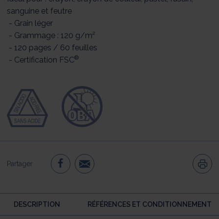
sanguine et feutre
- Grain léger
- Grammage : 120 g/m²
- 120 pages / 60 feuilles
®
- Certification FSC
Partager
DESCRIPTION
RÉFÉRENCES ET CONDITIONNEMENT