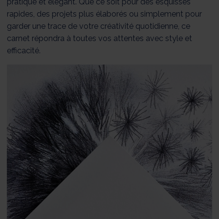
pratique et élégant. Que ce soit pour des esquisses
rapides, des projets plus élaborés ou simplement pour
garder une trace de votre créativité quotidienne, ce
carnet répondra à toutes vos attentes avec style et
efficacité.