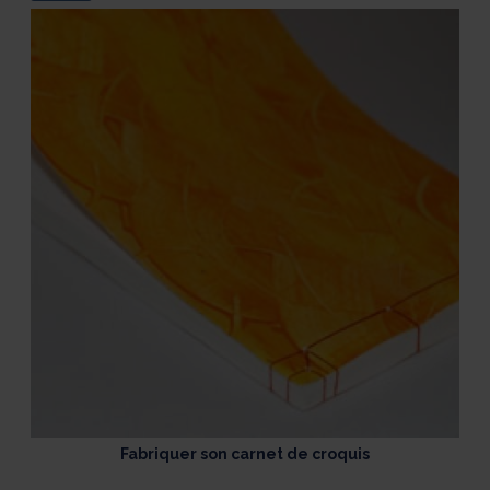
Fabriquer son carnet de croquis