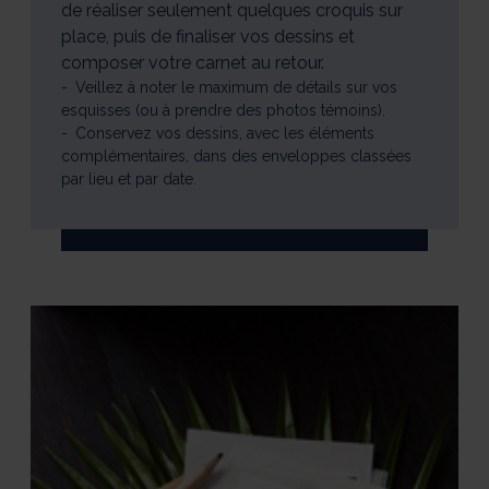
de réaliser seulement quelques croquis sur
place, puis de finaliser vos dessins et
composer votre carnet au retour.
Veillez à noter le maximum de détails sur vos
esquisses (ou à prendre des photos témoins).
Conservez vos dessins, avec les éléments
complémentaires, dans des enveloppes classées
par lieu et par date.