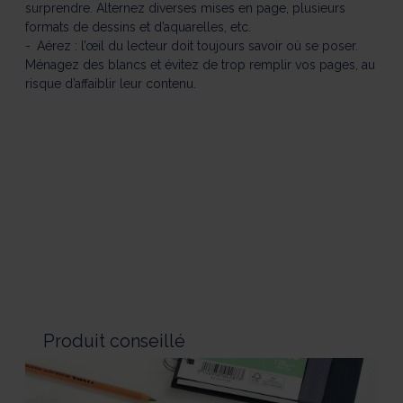
surprendre. Alternez diverses mises en page, plusieurs
formats de dessins et d’aquarelles, etc.
Aérez : l’œil du lecteur doit toujours savoir où se poser.
Ménagez des blancs et évitez de trop remplir vos pages, au
risque d’affaiblir leur contenu.
Produit conseillé