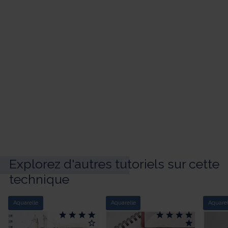
Explorez d'autres tutoriels sur cette
technique
Aquarelle
Aquarelle
Aquarel