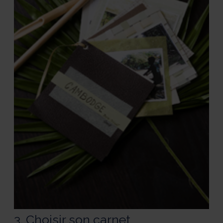
3. Choisir son carnet