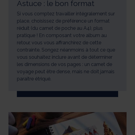
Astuce : le bon format
Si vous comptez travailler intégralement sur
place, choisissez de préférence un format
réduit (du carnet de poche au A4), plus
pratique ! En composant votre album au
retour, vous vous affranchirez de cette
contrainte. Songez néanmoins à tout ce que
vous souhaitez inclure avant de déterminer
les dimensions de vos pages : un carnet de
voyage peut être dense, mais ne doit jamais
paraître étriqué.