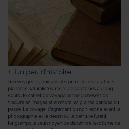
1. Un peu d’histoire
Relevés géographiques des premiers explorateurs,
planches naturalistes, récits de capitaines au long
cours… le carnet de voyage est né du besoin de
traduire en images et en mots les grands périples du
passé. Le voyage, d’agrément ou non, est né avant la
photographie, et le dessin ou la peinture furent
longtemps le seul moyen de dépeindre l’exotisme de