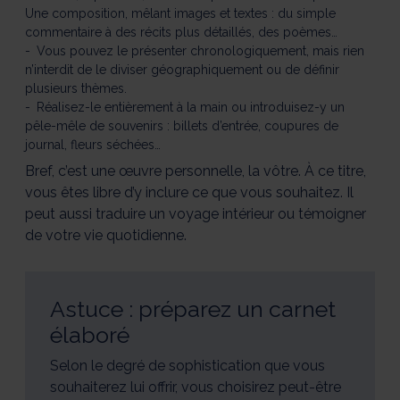
Une composition, mêlant images et textes : du simple
commentaire à des récits plus détaillés, des poèmes…
Vous pouvez le présenter chronologiquement, mais rien
n’interdit de le diviser géographiquement ou de définir
plusieurs thèmes.
Réalisez-le entièrement à la main ou introduisez-y un
pêle-mêle de souvenirs : billets d’entrée, coupures de
journal, fleurs séchées…
Bref, c’est une œuvre personnelle, la vôtre. À ce titre,
vous êtes libre d’y inclure ce que vous souhaitez. Il
peut aussi traduire un voyage intérieur ou témoigner
de votre vie quotidienne.
Astuce : préparez un carnet
élaboré
Selon le degré de sophistication que vous
souhaiterez lui offrir, vous choisirez peut-être