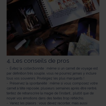
4. Les conseils de pros
Évitez la collectionnite : même si un carnet de voyage est
par définition très souple, vous ne pourrez jamais y inclure
tous vos souvenirs. Privilégiez les plus marquants !
Préservez la spontanéité : même si vous composez votre
carnet à tête reposée, plusieurs semaines après être rentré,
tentez de retranscrire la magie de l’instant… plutôt que de
noyer vos émotions dans des textes trop réfléchis.
Variez les plaisirs : vous devez raconter, mais aussi