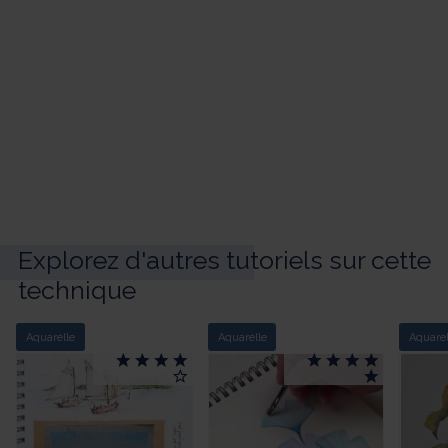
Explorez d'autres tutoriels sur cette
technique
Aquarelle
Aquarelle
Aquarel