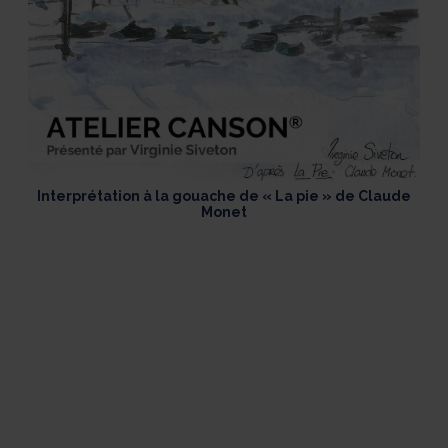
Interprétation à la gouache de « La pie » de Claude
Monet