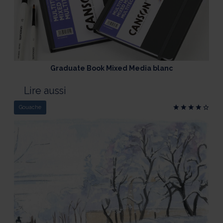
Graduate Book Mixed Media blanc
Lire aussi
Gouache