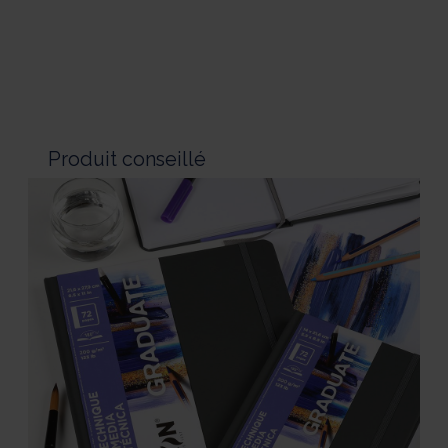
Produit conseillé