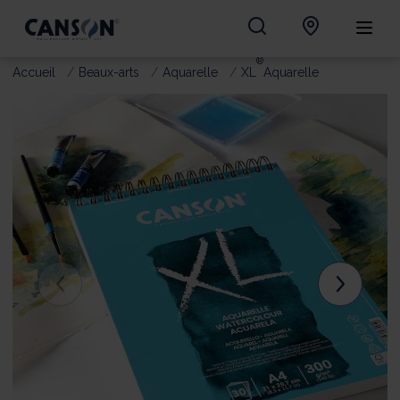
®
Accueil
Beaux-arts
Aquarelle
XL
Aquarelle