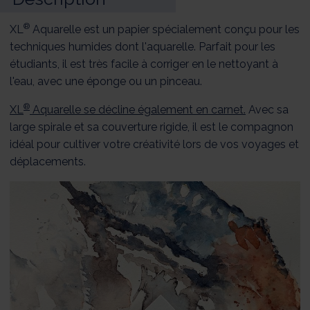
®
XL
Aquarelle est un papier spécialement conçu pour les
techniques humides dont l'aquarelle. Parfait pour les
étudiants, il est très facile à corriger en le nettoyant à
l'eau, avec une éponge ou un pinceau.
®
XL
Aquarelle se décline également en carnet.
Avec sa
large spirale et sa couverture rigide, il est le compagnon
idéal pour cultiver votre créativité lors de vos voyages et
déplacements.