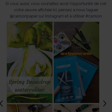
Si vous aussi, vous souhaitez avoir l'opportunité de voir
votre œuvre affichée ici, pensez à nous taguer
@cansonpaper sur Instagram et à utiliser #canson.