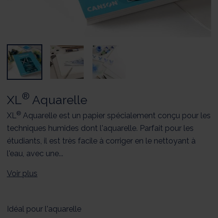
®
XL
Aquarelle
®
XL
Aquarelle est un papier spécialement conçu pour les
techniques humides dont l'aquarelle. Parfait pour les
étudiants, il est très facile à corriger en le nettoyant à
l'eau, avec une...
Voir plus
Idéal pour l'aquarelle