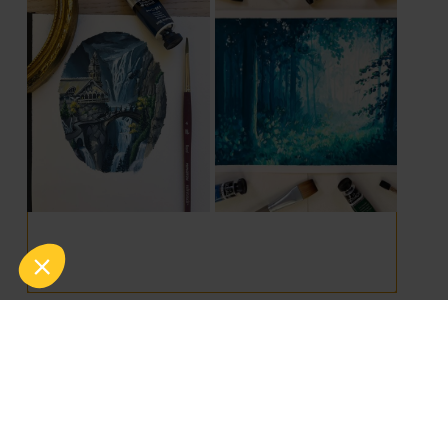
AFFICHER PLUS D'INSPIRATIONS