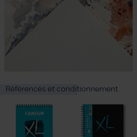
Références et conditionnement