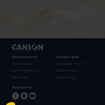
Nous découvrir
Besoin d'aide
Nos Actualités
Quel papier choisir ?
Qui sommes-nous ?
Contactez-nous
Newsletter
Papier dessin
Nous suivre
facebook
instagram
youtube