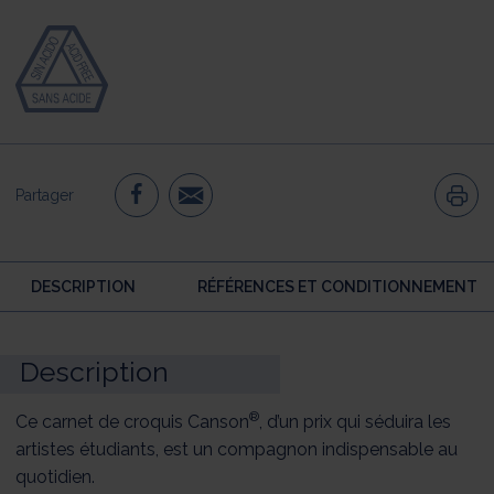
Partager
DESCRIPTION
RÉFÉRENCES ET CONDITIONNEMENT
Description
®
Ce carnet de croquis Canson
, d’un prix qui séduira les
artistes étudiants, est un compagnon indispensable au
quotidien.