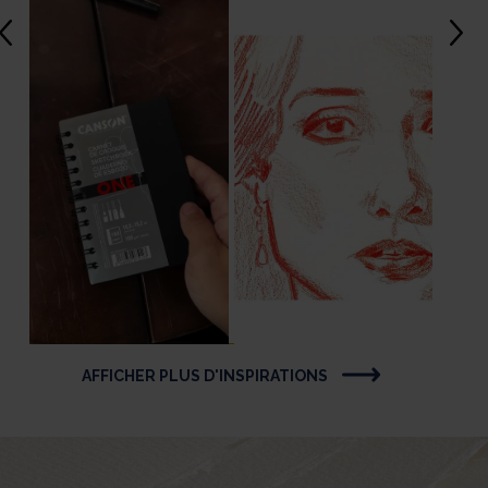
AFFICHER PLUS D'INSPIRATIONS