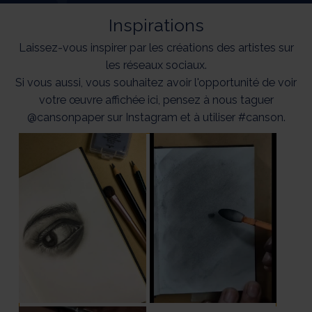
Inspirations
Laissez-vous inspirer par les créations des artistes sur
les réseaux sociaux.
Si vous aussi, vous souhaitez avoir l'opportunité de voir
votre œuvre affichée ici, pensez à nous taguer
@cansonpaper sur Instagram et à utiliser #canson.