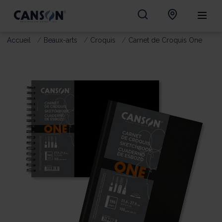
Accueil
Beaux-arts
Croquis
Carnet de Croquis One