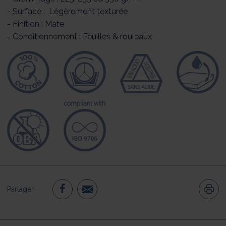
- Surface : Légèrement texturée
- Finition : Mate
- Conditionnement : Feuilles & rouleaux
Partager