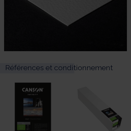
Références et conditionnement