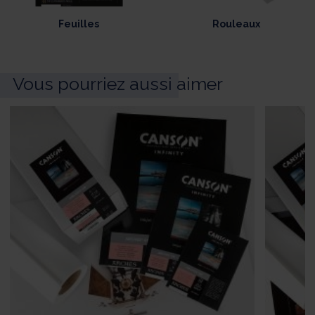
Feuilles
Rouleaux
Vous pourriez aussi aimer