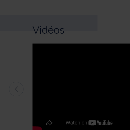
Vidéos