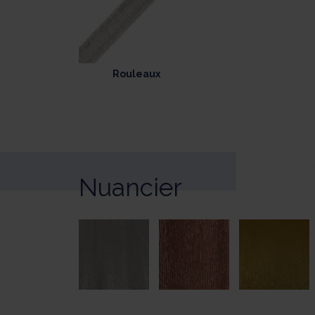
Rouleaux
Nuancier