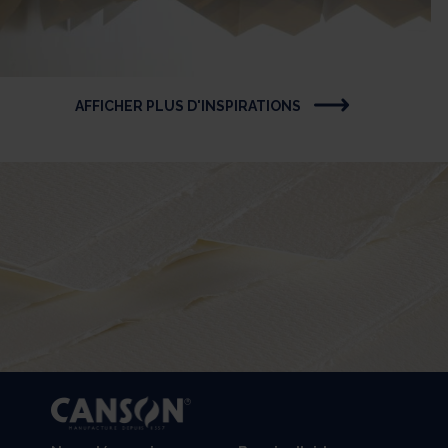
AFFICHER PLUS D'INSPIRATIONS