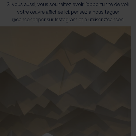
Si vous aussi, vous souhaitez avoir l'opportunité de voir
votre œuvre affichée ici, pensez à nous taguer
@cansonpaper sur Instagram et à utiliser #canson.