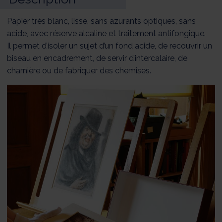
Papier très blanc, lisse, sans azurants optiques, sans
acide, avec réserve alcaline et traitement antifongique.
Il permet d’isoler un sujet d’un fond acide, de recouvrir un
biseau en encadrement, de servir d’intercalaire, de
charnière ou de fabriquer des chemises.