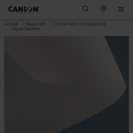
Accueil
Beaux-arts
Conservation et rangement
Papier barrière