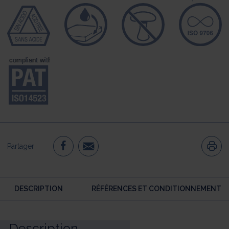
Partager
DESCRIPTION
RÉFÉRENCES ET CONDITIONNEMENT
Description