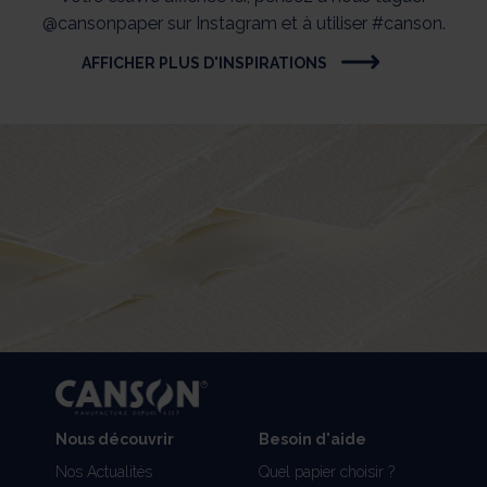
@cansonpaper sur Instagram et à utiliser #canson.
AFFICHER PLUS D'INSPIRATIONS
Nous découvrir
Besoin d'aide
Nos Actualités
Quel papier choisir ?