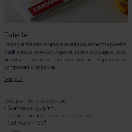
Palette
Le papier Palette remplace avantageusement la palette
traditionnelle en évitant l'opération de nettoyage à l'aide
de solvant. Les blocs, découpés en forme de palette, se
composent d'un papier...
Voir plus
Idéal pour : huile et acrylique
- Grammage : 95 g/m²
- Conditionnement : Blocs collés 2 côtés
®
- Certification FSC