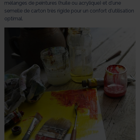
mélanges de peintures (huile ou acrylique) et d'une
semelle de carton très rigide pour un confort d'utilisation
optimal.