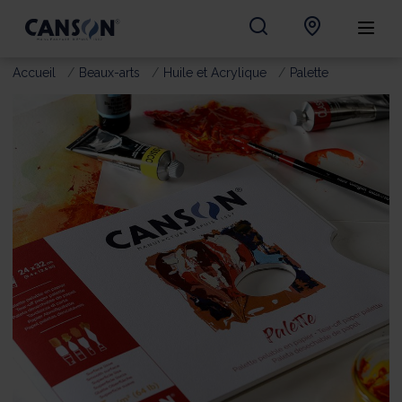
Accueil
Beaux-arts
Huile et Acrylique
Palette