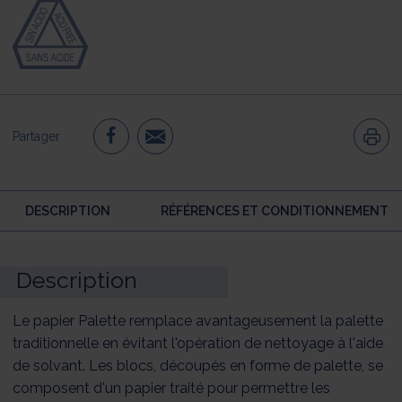
Partager
DESCRIPTION
RÉFÉRENCES ET CONDITIONNEMENT
Description
Le papier Palette remplace avantageusement la palette
traditionnelle en évitant l'opération de nettoyage à l'aide
de solvant. Les blocs, découpés en forme de palette, se
composent d'un papier traité pour permettre les